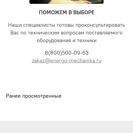
ПОМОЖЕМ В ВЫБОРЕ
Наши специалисты готовы проконсультировать
Вас по техническим вопросам поставляемого
оборудования и техники
8(800)500-09-63
zakaz@energo-mechanika.ru
Ранее просмотренные