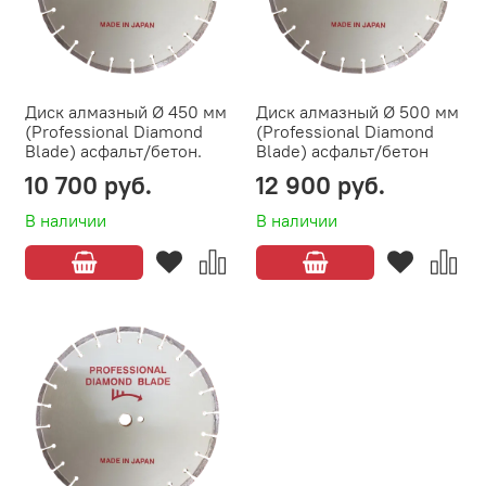
Диск алмазный Ø 450 мм
Диск алмазный Ø 500 мм
(Professional Diamond
(Professional Diamond
Blade) асфальт/бетон.
Blade) асфальт/бетон
10 700 руб.
12 900 руб.
В наличии
В наличии