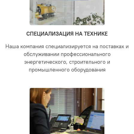
СПЕЦИАЛИЗАЦИЯ НА ТЕХНИКЕ
Наша компания специализируется на поставках и
обслуживании профессионального
энергетического, строительного и
промышленного оборудования