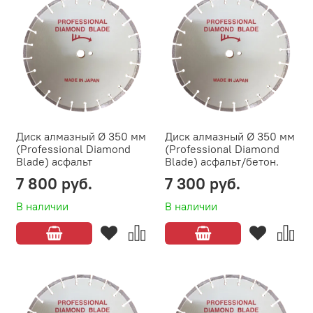
Диск алмазный Ø 350 мм
Диск алмазный Ø 350 мм
(Professional Diamond
(Professional Diamond
Blade) асфальт
Blade) асфальт/бетон.
7 800 руб.
7 300 руб.
В наличии
В наличии