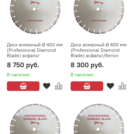
Диск алмазный Ø 400 мм
Диск алмазный Ø 400 мм
(Professional Diamond
(Professional Diamond
Blade) асфальт
Blade) асфальт/бетон
8 750 руб.
8 300 руб.
В наличии
В наличии