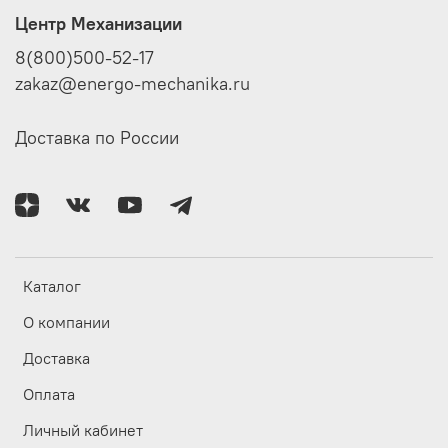
Центр Механизации
8(800)500-52-17
zakaz@energo-mechanika.ru
Доставка по России
Каталог
О компании
Доставка
Оплата
Личный кабинет