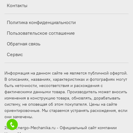
Контакты
Политика конфиденциальности
Пользовательское соглашение
Обратная связь
Сервис
Информация на данном сайте не является публичной офертой.
В описаниях, названиях, характеристиках и фотографиях могут
быть неточности, несоответствия и расхождения с
фактическими данными товара. Производитель может вносить
изменения в конструкцию товара, обновлять, дорабатывать
систему, не оповещая об этом покупателя. Цены на сайте
ориентировочные. Мы стараемся устранять расхождения, если
они замечены.
2025 Energo-Mechanika.ru - Официальный сайт компании