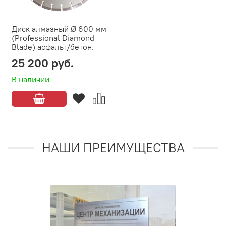
Диск алмазный Ø 600 мм
(Professional Diamond
Blade) асфальт/бетон.
25 200 руб.
В наличии
НАШИ ПРЕИМУЩЕСТВА