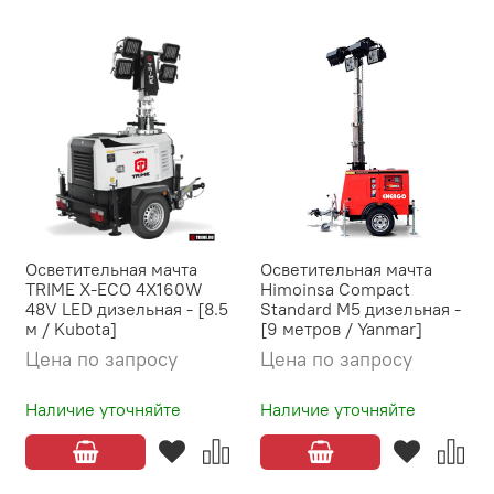
Осветительная мачта
Осветительная мачта
TRIME X-ECO 4X160W
Himoinsa Compact
48V LED дизельная - [8.5
Standard M5 дизельная -
м / Kubota]
[9 метров / Yanmar]
Цена по запросу
Цена по запросу
Наличие уточняйте
Наличие уточняйте