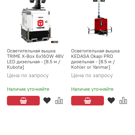
Осветительная вышка
Осветительная вышка
TRIME X-Box 6x160W 48V
KEDASA Okapi PRO
LED дизельная - [8.5 м /
дизельная - [8.5 м /
Kubota]
Kohler or Yanmar]
Цена по запросу
Цена по запросу
Наличие уточняйте
Наличие уточняйте