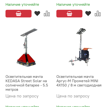
Наличие уточняйте
Наличие уточняйте
Осветительная мачта
Осветительная мачта
KEDASA Street Solar на
Аргус-М Прометей MINI
солнечной батарее - 5.5
4X150 / 8 м светодиодная
метров
Цена по запросу
Цена по запросу
Наличие уточняйте
Наличие уточняйте