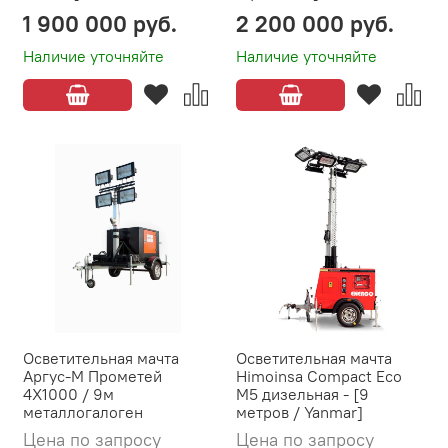
1 900 000 руб.
2 200 000 руб.
Наличие уточняйте
Наличие уточняйте
Осветительная мачта
Осветительная мачта
Аргус-М Прометей
Himoinsa Compact Eco
4X1000 / 9м
M5 дизельная - [9
металлогалоген
метров / Yanmar]
Цена по запросу
Цена по запросу