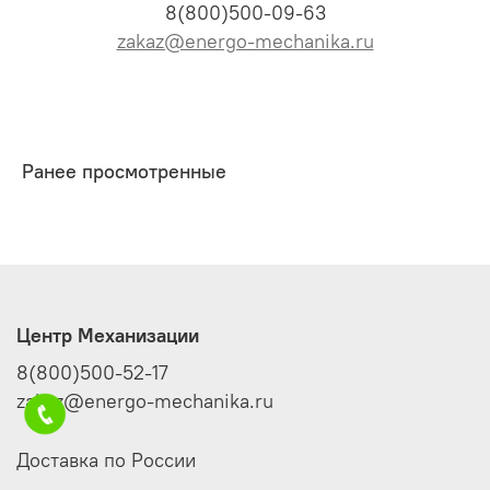
8(800)500-09-63
zakaz@energo-mechanika.ru
Ранее просмотренные
Центр Механизации
8(800)500-52-17
zakaz@energo-mechanika.ru
Доставка по России