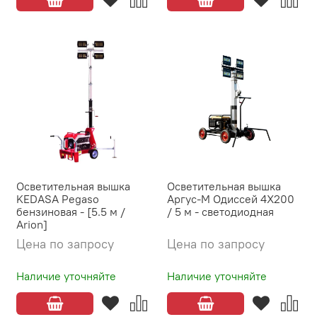
Осветительная вышка
Осветительная вышка
KEDASA Pegaso
Аргус-М Одиссей 4X200
бензиновая - [5.5 м /
/ 5 м - светодиодная
Arion]
Цена по запросу
Цена по запросу
Наличие уточняйте
Наличие уточняйте