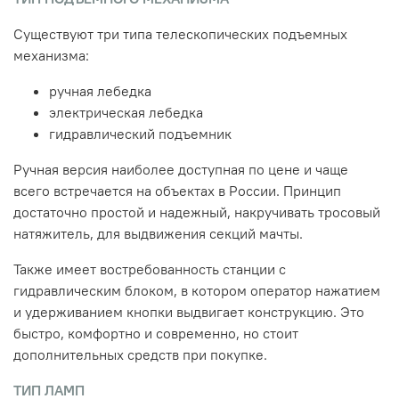
Существуют три типа телескопических подъемных
механизма:
ручная лебедка
электрическая лебедка
гидравлический подъемник
Ручная версия наиболее доступная по цене и чаще
всего встречается на объектах в России. Принцип
достаточно простой и надежный, накручивать тросовый
натяжитель, для выдвижения секций мачты.
Также имеет востребованность станции с
гидравлическим блоком, в котором оператор нажатием
и удерживанием кнопки выдвигает конструкцию. Это
быстро, комфортно и современно, но стоит
дополнительных средств при покупке.
ТИП ЛАМП