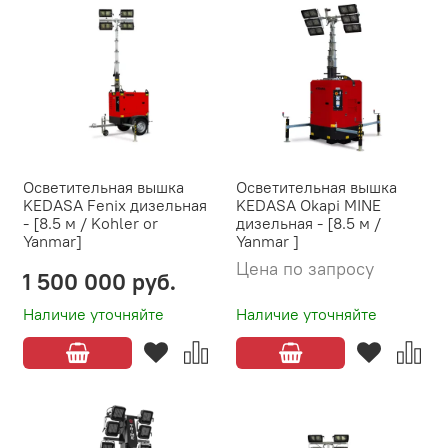
Осветительная вышка
Осветительная вышка
KEDASA Fenix дизельная
KEDASA Okapi MINE
- [8.5 м / Kohler or
дизельная - [8.5 м /
Yanmar]
Yanmar ]
Цена по запросу
1 500 000 руб.
Наличие уточняйте
Наличие уточняйте