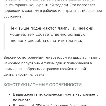
конфигурации конкурентной модели. Это позволяет
переводить систему в рабочее или транспортировочное
состояние.
Чем выше поднимаются лампы, и, чем они
мощнее, тем соответственно большую
площадь способна осветить техника.
Версии со встроенным генератором на шасси считаются
наиболее популярным типом для использования в
самых разнообразных отраслях хозяйственной
деятельности человека.
КОНСТРУКЦИОННЫЕ ОСОБЕННОСТИ
Выдвижная телескопическая мачта настраивается
по высоте
Встроенный ДГУ или бензиновый генератор