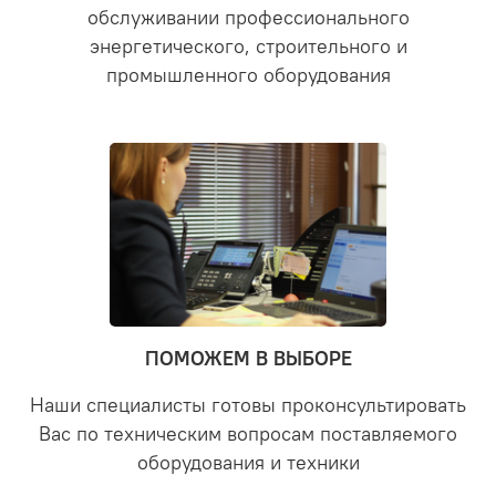
обслуживании профессионального
энергетического, строительного и
промышленного оборудования
ПОМОЖЕМ В ВЫБОРЕ
Наши специалисты готовы проконсультировать
Вас по техническим вопросам поставляемого
оборудования и техники