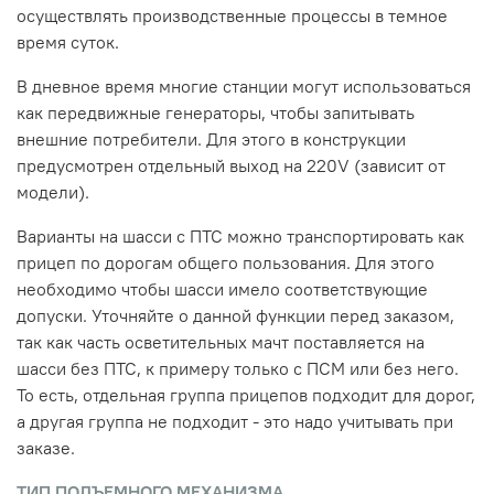
осуществлять производственные процессы в темное
время суток.
В дневное время многие станции могут использоваться
как передвижные генераторы, чтобы запитывать
внешние потребители. Для этого в конструкции
предусмотрен отдельный выход на 220V (зависит от
модели).
Варианты на шасси с ПТС можно транспортировать как
прицеп по дорогам общего пользования. Для этого
необходимо чтобы шасси имело соответствующие
допуски. Уточняйте о данной функции перед заказом,
так как часть осветительных мачт поставляется на
шасси без ПТС, к примеру только с ПСМ или без него.
То есть, отдельная группа прицепов подходит для дорог,
а другая группа не подходит - это надо учитывать при
заказе.
ТИП ПОДЪЕМНОГО МЕХАНИЗМА