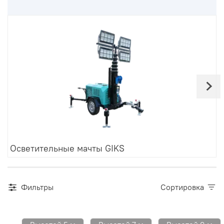
Осветительные мачты GIKS
Фильтры
Сортировка