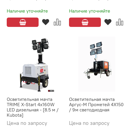
Наличие уточняйте
Наличие уточняйте
Осветительная мачта
Осветительная мачта
TRIME X-Start 4x160W
Аргус-М Прометей 4X150
LED дизельная - [8.5 м /
/ 9м светодиодная
Kubota]
Цена по запросу
Цена по запросу