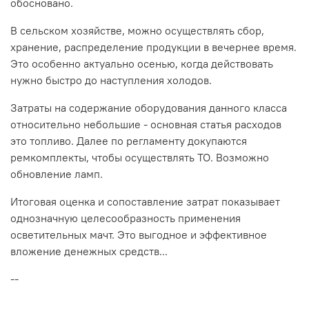
обосновано.
В сельском хозяйстве, можно осуществлять сбор,
хранение, распределение продукции в вечернее время.
Это особенно актуально осенью, когда действовать
нужно быстро до наступления холодов.
Затраты на содержание оборудования данного класса
относительно небольшие - основная статья расходов
это топливо. Далее по регламенту докупаются
ремкомплекты, чтобы осуществлять ТО. Возможно
обновление ламп.
Итоговая оценка и сопоставление затрат показывает
однозначную целесообразность применения
осветительных мачт. Это выгодное и эффективное
вложение денежных средств...
--