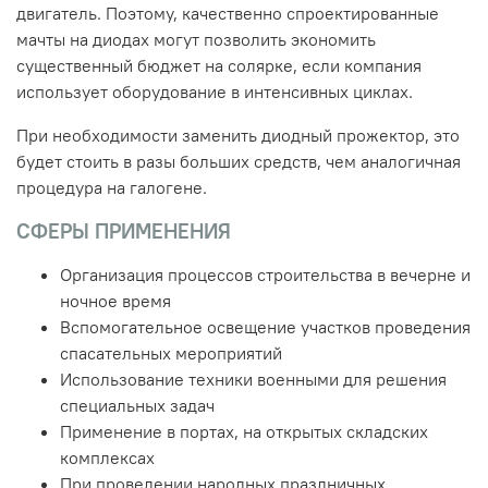
двигатель. Поэтому, качественно спроектированные
мачты на диодах могут позволить экономить
существенный бюджет на солярке, если компания
использует оборудование в интенсивных циклах.
При необходимости заменить диодный прожектор, это
будет стоить в разы больших средств, чем аналогичная
процедура на галогене.
СФЕРЫ ПРИМЕНЕНИЯ
Организация процессов строительства в вечерне и
ночное время
Вспомогательное освещение участков проведения
спасательных мероприятий
Использование техники военными для решения
специальных задач
Применение в портах, на открытых складских
комплексах
При проведении народных праздничных