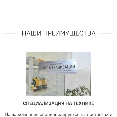
НАШИ ПРЕИМУЩЕСТВА
СПЕЦИАЛИЗАЦИЯ НА ТЕХНИКЕ
Наша компания специализируется на поставках и