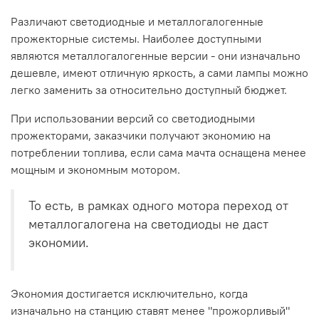
Различают светодиодные и металлогалогенные
прожекторные системы. Наиболее доступными
являются металлогалогенные версии - они изначально
дешевле, имеют отличную яркость, а сами лампы можно
легко заменить за относительно доступный бюджет.
При использовании версий со светодиодными
прожекторами, заказчики получают экономию на
потреблении топлива, если сама мачта оснащена менее
мощным и экономным мотором.
То есть, в рамках одного мотора переход от
металлогалогена на светодиоды не даст
экономии.
Экономия достигается исключительно, когда
изначально на станцию ставят менее "прожорливый"