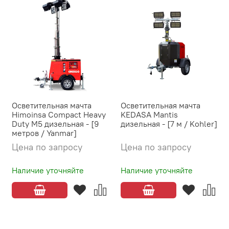
Осветительная мачта
Осветительная мачта
Himoinsa Compact Heavy
KEDASA Mantis
Duty M5 дизельная - [9
дизельная - [7 м / Kohler]
метров / Yanmar]
Цена по запросу
Цена по запросу
Наличие уточняйте
Наличие уточняйте