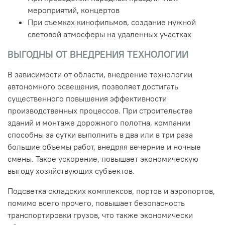
мероприятий, концертов
При съемках кинофильмов, создание нужной
световой атмосферы на удаленных участках
ВЫГОДНЫ ОТ ВНЕДРЕНИЯ ТЕХНОЛОГИИ
В зависимости от области, внедрение технологии
автономного освещения, позволяет достигать
существенного повышения эффективности
производственных процессов. При строительстве
зданий и монтаже дорожного полотна, компании
способны за сутки выполнить в два или в три раза
большие объемы работ, внедряя вечерние и ночные
смены. Такое ускорение, повышает экономическую
выгоду хозяйствующих субъектов.
Подсветка складских комплексов, портов и аэропортов,
помимо всего прочего, повышает безопасность
транспортировки грузов, что также экономически