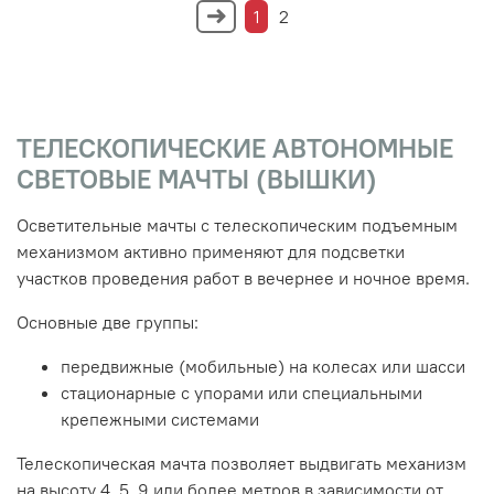
1
2
ТЕЛЕСКОПИЧЕСКИЕ АВТОНОМНЫЕ
СВЕТОВЫЕ МАЧТЫ (ВЫШКИ)
Осветительные мачты с телескопическим подъемным
механизмом активно применяют для подсветки
участков проведения работ в вечернее и ночное время.
Основные две группы:
передвижные (мобильные) на колесах или шасси
стационарные с упорами или специальными
крепежными системами
Телескопическая мачта позволяет выдвигать механизм
на высоту 4, 5, 9 или более метров в зависимости от