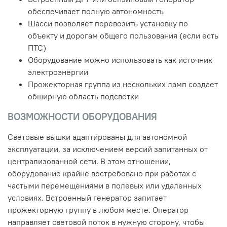
обеспечивает полную автономность
Шасси позволяет перевозить установку по
объекту и дорогам общего пользования (если есть
ПТС)
Оборудование можно использовать как источник
электроэнергии
Прожекторная группа из нескольких ламп создает
обширную область подсветки
ВОЗМОЖНОСТИ ОБОРУДОВАНИЯ
Световые вышки адаптированы для автономной
эксплуатации, за исключением версий запитанных от
централизованной сети. В этом отношении,
оборудование крайне востребовано при работах с
частыми перемещениями в полевых или удаленных
условиях. Встроенный генератор запитает
прожекторную группу в любом месте. Оператор
направляет световой поток в нужную сторону, чтобы