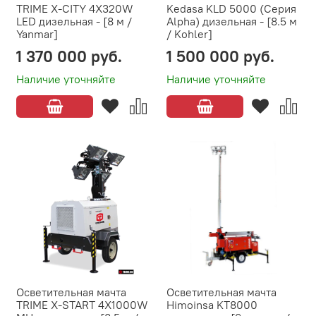
TRIME X-CITY 4X320W
Kedasa KLD 5000 (Серия
LED дизельная - [8 м /
Alpha) дизельная - [8.5 м
Yanmar]
/ Kohler]
1 370 000 руб.
1 500 000 руб.
Наличие уточняйте
Наличие уточняйте
Осветительная мачта
Осветительная мачта
TRIME X-START 4X1000W
Himoinsa KT8000