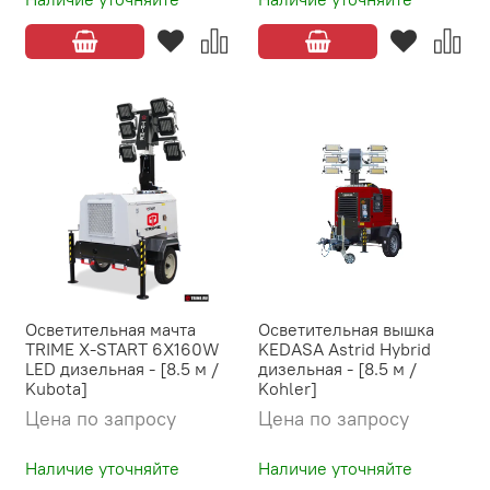
Осветительная мачта
Осветительная вышка
TRIME X-START 6X160W
KEDASA Astrid Hybrid
LED дизельная - [8.5 м /
дизельная - [8.5 м /
Kubota]
Kohler]
Цена по запросу
Цена по запросу
Наличие уточняйте
Наличие уточняйте