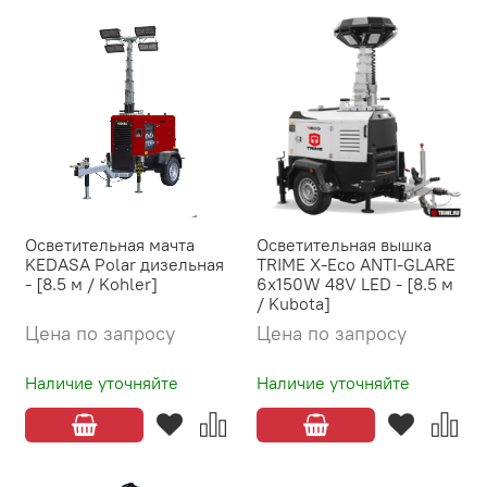
Осветительная мачта
Осветительная вышка
KEDASA Polar дизельная
TRIME X-Eco ANTI-GLARE
- [8.5 м / Kohler]
6x150W 48V LED - [8.5 м
/ Kubota]
Цена по запросу
Цена по запросу
Наличие уточняйте
Наличие уточняйте