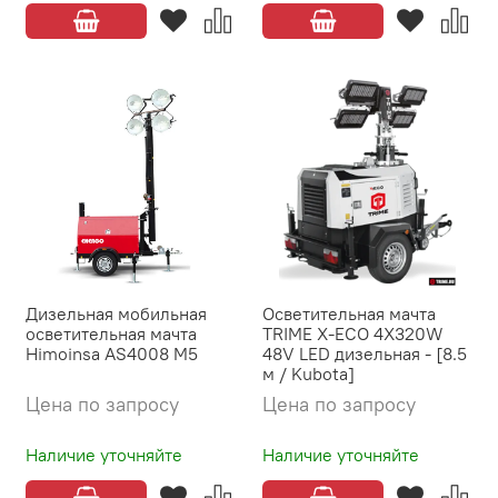
Дизельная мобильная
Осветительная мачта
осветительная мачта
TRIME X-ECO 4X320W
Himoinsa AS4008 M5
48V LED дизельная - [8.5
м / Kubota]
Цена по запросу
Цена по запросу
Наличие уточняйте
Наличие уточняйте