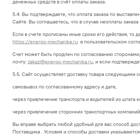
денежных средств в счёт оплаты заказа.
5.4. Вы подтверждаете, что оплата заказа по выставл
Сайте. Вы соглашаетесь, что в случае неоплаты заказа
Если в счете прописаны иные сроки его действия, то
https://energo-mechanika.ru
в пользовательском согл
Счет может быть продлен по согласованию сторонами, 
почту:
zakaz@energo-mechanika.ru
, и если подтвержде
5.5. Сайт осуществляет доставку товара следующими 
самовывоз по согласованному адресу и дате,
через привлечение транспорта и водителей из штата 
через привлечение сторонних транспортных компаний
Вы вправе выбрать любой удобный для вас способ дос
Поставщика . Условия и способы доставки указываются 