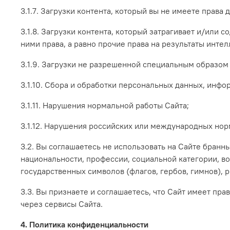
3.1.7. Загрузки контента, который вы не имеете прав
3.1.8. Загрузки контента, который затрагивает и/или
ними права, а равно прочие права на результаты инт
3.1.9. Загрузки не разрешенной специальным образо
3.1.10. Сбора и обработки персональных данных, инфо
3.1.11. Нарушения нормальной работы Сайта;
3.1.12. Нарушения российских или международных нор
3.2. Вы соглашаетесь не использовать на Сайте бранн
национальности, профессии, социальной категории, во
государственных символов (флагов, гербов, гимнов), 
3.3. Вы признаете и соглашаетесь, что Сайт имеет пр
через сервисы Сайта.
4. Политика конфиденциальности