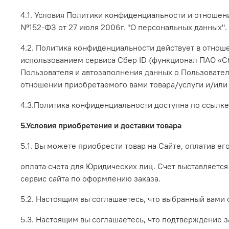
4.1. Условия Политики конфиденциальности и отноше
№152-ФЗ от 27 июля 2006г. "О персональных данных".
4.2. Политика конфиденциальности действует в отноше
использованием сервиса Сбер ID (функционал ПАО «С
Пользователя и автозаполнения данных о Пользовател
отношении приобретаемого вами товара/услуги и/или 
4.3.Политика конфиденциальности доступна по ссылке 
5.Условия приобретения и доставки товара
5.1. Вы можете приобрести товар на Сайте, оплатив е
оплата счета для Юридических лиц. Счет выставляется
сервис сайта по оформлению заказа.
5.2. Настоящим вы соглашаетесь, что выбранный вами
5.3. Настоящим вы соглашаетесь, что подтверждение 