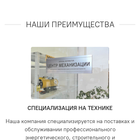
НАШИ ПРЕИМУЩЕСТВА
СПЕЦИАЛИЗАЦИЯ НА ТЕХНИКЕ
Наша компания специализируется на поставках и
обслуживании профессионального
энергетического, строительного и