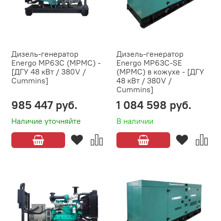
Дизель-генератор
Дизель-генератор
Energo MP63C (MPMC) -
Energo MP63C-SE
[ДГУ 48 кВт / 380V /
(MPMC) в кожухе - [ДГУ
Cummins]
48 кВт / 380V /
Cummins]
985 447 руб.
1 084 598 руб.
Наличие уточняйте
В наличии