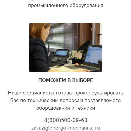
промышленного оборудования
ПОМОЖЕМ В ВЫБОРЕ
Наши специалисты готовы проконсультировать
Вас по техническим вопросам поставляемого
оборудования и техники
8(800)500-09-63
zakaz@energo-mechanika.ru