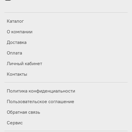
Каталог
О компании
Доставка
Оплата
Личный кабинет
Контакты
Политика конфиденциальности
Пользовательское соглашение
Обратная связь
Сервис