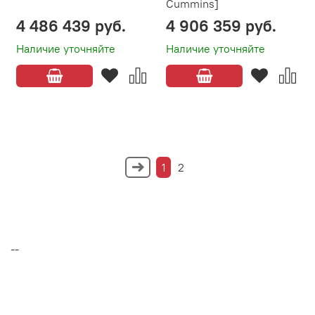
Cummins]
4 486 439 руб.
4 906 359 руб.
Наличие уточняйте
Наличие уточняйте
1
2
--