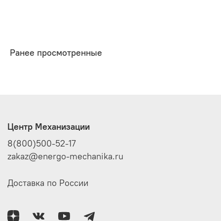
Ранее просмотренные
Центр Механизации
8(800)500-52-17
zakaz@energo-mechanika.ru
Доставка по России