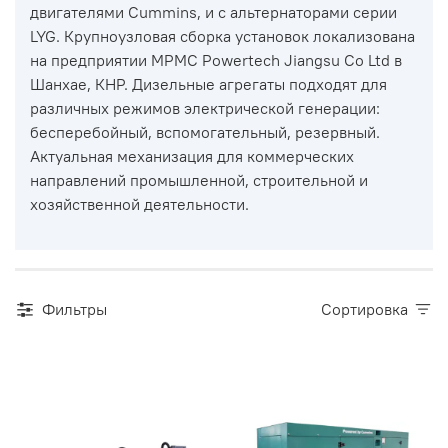
двигателями
Cummins
, и с альтернаторами серии
LYG. Крупноузловая сборка установок локализована
на
предприятии MPMC Powertech Jiangsu Co Ltd в
Шанхае, КНР
. Дизельные агрегаты подходят для
различных режимов электрической генерации:
бесперебойный, вспомогательный, резервный.
Актуальная механизация для коммерческих
направлений промышленной, строительной и
хозяйственной деятельности.
Фильтры
Сортировка