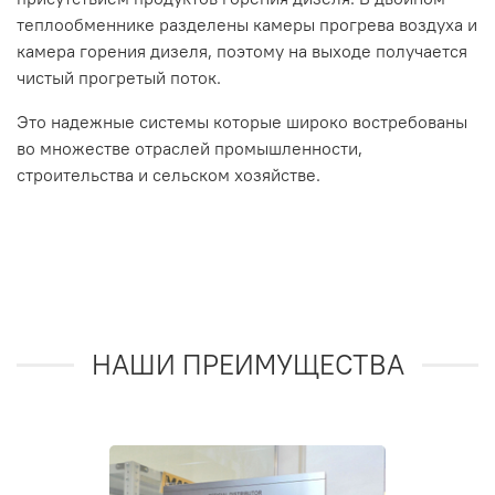
теплообменнике разделены камеры прогрева воздуха и
камера горения дизеля, поэтому на выходе получается
чистый прогретый поток.
Это надежные системы которые широко востребованы
во множестве отраслей промышленности,
строительства и сельском хозяйстве.
НАШИ ПРЕИМУЩЕСТВА