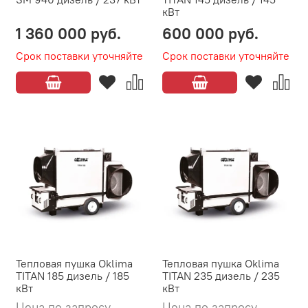
кВт
1 360 000 руб.
600 000 руб.
Срок поставки уточняйте
Срок поставки уточняйте
Тепловая пушка Oklima
Тепловая пушка Oklima
TITAN 185 дизель / 185
TITAN 235 дизель / 235
кВт
кВт
Цена по запросу
Цена по запросу