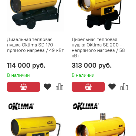
Дизельная тепловая
Дизельная тепловая
пушка Oklima SD 170 -
пушка Oklima SE 200 -
прямого нагрева / 49 кВт
непрямого нагрева / 58
кВт
114 000 руб.
313 000 руб.
В наличии
В наличии