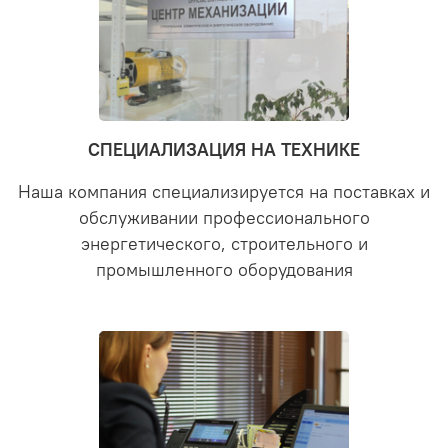
СПЕЦИАЛИЗАЦИЯ НА ТЕХНИКЕ
Наша компания специализируется на поставках и
обслуживании профессионального
энергетического, строительного и
промышленного оборудования