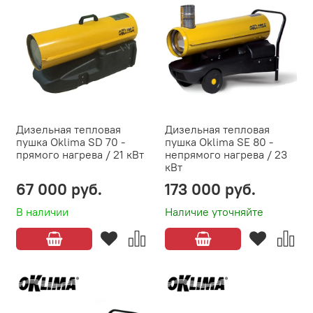
Дизельная тепловая
Дизельная тепловая
пушка Oklima SD 70 -
пушка Oklima SE 80 -
прямого нагрева / 21 кВт
непрямого нагрева / 23
кВт
67 000 руб.
173 000 руб.
В наличии
Наличие уточняйте