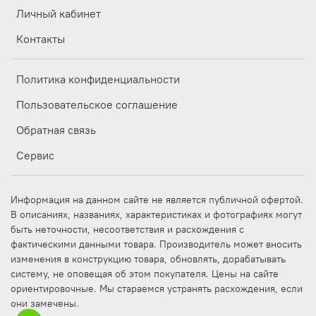
Личный кабинет
Контакты
Политика конфиденциальности
Пользовательское соглашение
Обратная связь
Сервис
Информация на данном сайте не является публичной офертой.
В описаниях, названиях, характеристиках и фотографиях могут
быть неточности, несоответствия и расхождения с
фактическими данными товара. Производитель может вносить
изменения в конструкцию товара, обновлять, дорабатывать
систему, не оповещая об этом покупателя. Цены на сайте
ориентировочные. Мы стараемся устранять расхождения, если
они замечены.