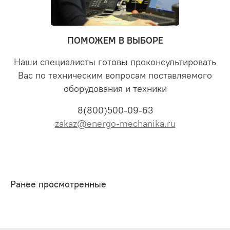
ПОМОЖЕМ В ВЫБОРЕ
Наши специалисты готовы проконсультировать
Вас по техническим вопросам поставляемого
оборудования и техники
8(800)500-09-63
zakaz@energo-mechanika.ru
Ранее просмотренные