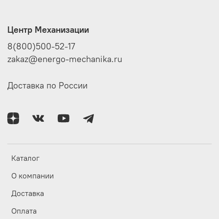
Центр Механизации
8(800)500-52-17
zakaz@energo-mechanika.ru
Доставка по России
Каталог
О компании
Доставка
Оплата