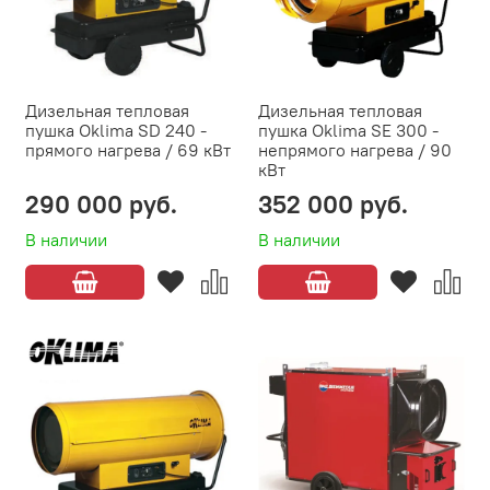
Дизельная тепловая
Дизельная тепловая
пушка Oklima SD 240 -
пушка Oklima SE 300 -
прямого нагрева / 69 кВт
непрямого нагрева / 90
кВт
290 000 руб.
352 000 руб.
В наличии
В наличии