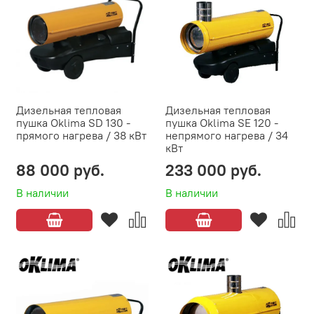
Дизельная тепловая
Дизельная тепловая
пушка Oklima SD 130 -
пушка Oklima SE 120 -
прямого нагрева / 38 кВт
непрямого нагрева / 34
кВт
88 000 руб.
233 000 руб.
В наличии
В наличии