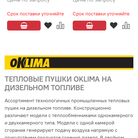
Срок поставки уточняйте
Срок поставки уточняйте
ТЕПЛОВЫЕ ПУШКИ OKLIMA НА
ДИЗЕЛЬНОМ ТОПЛИВЕ
Ассортимент технологичных промышленных тепловых
пушек на дизельном топливе. Конструкционно
различают модели с теплообменниками однокамерного
и двухкамерного типа. Модели с одной камерой
сгорания генерируют подачу воздуха напрямую с
присутствием продуктов горения дизеля. В двойном