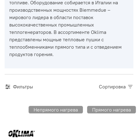
топливе. Оборудование собирается в Италии на
производственных мощностях Biemmedue –
мирового лидера в области поставок
высококачественных промышленных
теплогенераторов. В ассортименте Oklima
представлены мощные тепловые пушки с
теплообменниками прямого типа и с отведением
продуктов горения.
Фильтры
Сортировка
Непрямого нагрева
Прямого нагрева