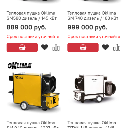
Тепловая пушка Oklima
Тепловая пушка Oklima
SМ580 дизель / 145 кВт
SМ 740 дизель / 183 кВт
889 000 руб.
999 000 руб.
Срок поставки уточняйте
Срок поставки уточняйте
Тепловая пушка Oklima
Тепловая пушка Oklima
SМ 940 дизель / 237 кВт
TITAN 145 дизель / 145