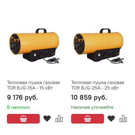
Тепловая пушка газовая
Тепловая пушка газовая
TOR BJG-15A - 15 кВт
TOR BJG-25A - 25 кВт
9 176 руб.
10 859 руб.
В наличии
Наличие уточняйте