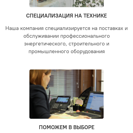
СПЕЦИАЛИЗАЦИЯ НА ТЕХНИКЕ
Наша компания специализируется на поставках и
обслуживании профессионального
энергетического, строительного и
промышленного оборудования
ПОМОЖЕМ В ВЫБОРЕ