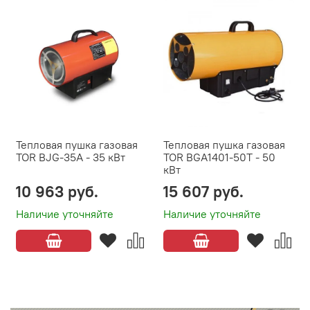
Тепловая пушка газовая
Тепловая пушка газовая
TOR BJG-35A - 35 кВт
TOR BGA1401-50T - 50
кВт
10 963 руб.
15 607 руб.
Наличие уточняйте
Наличие уточняйте