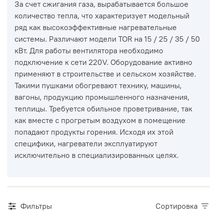
За счет сжигания газа, вырабатывается большое
количество тепла, что характеризует модельный
ряд как высокоэффективные нагревательные
системы. Различают модели TOR на 15 / 25 / 35 / 50
кВт. Для работы вентилятора необходимо
подключение к сети 220V. Оборудование активно
применяют в строительстве и сельском хозяйстве.
Такими пушками обогревают технику, машины,
вагоны, продукцию промышленного назначения,
теплицы. Требуется обильное проветривание, так
как вместе с прогретым воздухом в помещение
попадают продукты горения. Исходя их этой
специфики, нагреватели эксплуатируют
исключительно в специализированных целях.
Фильтры
Сортировка