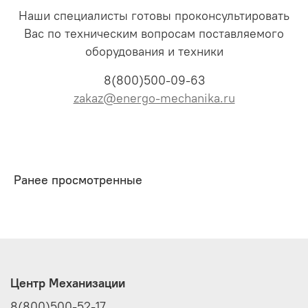
Наши специалисты готовы проконсультировать
Вас по техническим вопросам поставляемого
оборудования и техники
8(800)500-09-63
zakaz@energo-mechanika.ru
Ранее просмотренные
Центр Механизации
8(800)500-52-17