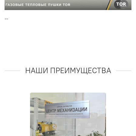
--
НАШИ ПРЕИМУЩЕСТВА