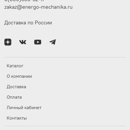
zakaz@energo-mechanika.ru
Доставка по России
Каталог
О компании
Доставка
Оплата
Личный кабинет
Контакты