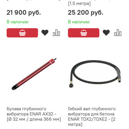
[1.5 метра]
21 900 руб.
25 200 руб.
В наличии
В наличии
Булава глубинного
Гибкий вал глубинного
вибратора ENAR AX32 -
вибратора для бетона
[Ø 32 мм / длина 366 мм]
ENAR TDX2/TDXE2 - [2
метра]