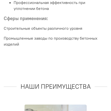
Профессиональная эффективность при
уплотнении бетона
Сферы применения:
Строительные объекты различного уровня
Промышленные заводы по производству бетонных
изделий
НАШИ ПРЕИМУЩЕСТВА