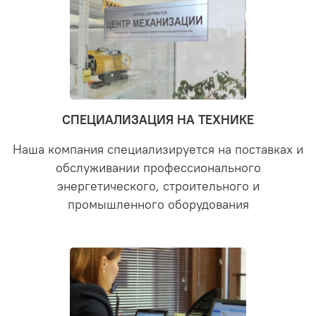
СПЕЦИАЛИЗАЦИЯ НА ТЕХНИКЕ
Наша компания специализируется на поставках и
обслуживании профессионального
энергетического, строительного и
промышленного оборудования