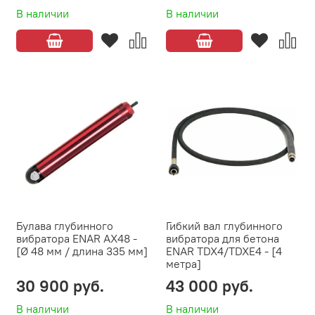
В наличии
В наличии
Булава глубинного
Гибкий вал глубинного
вибратора ENAR AX48 -
вибратора для бетона
[Ø 48 мм / длина 335 мм]
ENAR TDX4/TDXE4 - [4
метра]
30 900 руб.
43 000 руб.
В наличии
В наличии