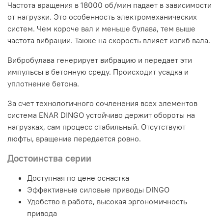
Частота вращения в 18000 об/мин падает в зависимости
от нагрузки. Это особенность электромеханических
систем. Чем короче вал и меньше булава, тем выше
частота вибрации. Также на скорость влияет изгиб вала.
Вибробулава генерирует вибрацию и передает эти
импульсы в бетонную среду. Происходит усадка и
уплотнение бетона.
За счет технологичного сочленения всех элементов
система ENAR DINGO устойчиво держит обороты на
нагрузках, сам процесс стабильный. Отсутствуют
люфты, вращение передается ровно.
Достоинства серии
Доступная по цене оснастка
Эффективные силовые приводы DINGO
Удобство в работе, высокая эргономичность
привода