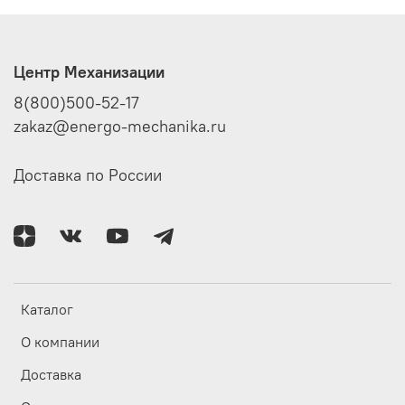
Центр Механизации
8(800)500-52-17
zakaz@energo-mechanika.ru
Доставка по России
Каталог
О компании
Доставка