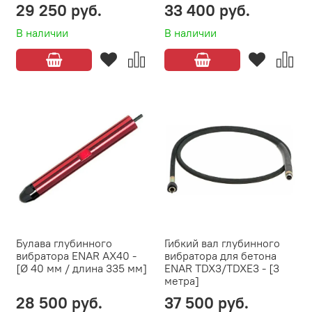
29 250 руб.
33 400 руб.
В наличии
В наличии
Булава глубинного
Гибкий вал глубинного
вибратора ENAR AX40 -
вибратора для бетона
[Ø 40 мм / длина 335 мм]
ENAR TDX3/TDXE3 - [3
метра]
28 500 руб.
37 500 руб.