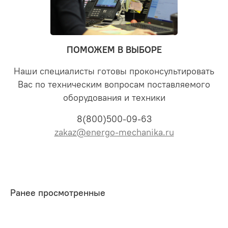
ПОМОЖЕМ В ВЫБОРЕ
Наши специалисты готовы проконсультировать
Вас по техническим вопросам поставляемого
оборудования и техники
8(800)500-09-63
zakaz@energo-mechanika.ru
Ранее просмотренные