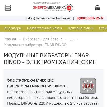
zakaz@energo-mechanika.ru
|
8(800)500-52-17
Генераторы
Осветительные мачты
Тепловые пушки
Стан
Главная
Вибраторы для бетона
...
Модульные вибраторы ENAR DINGO
МОДУЛЬНЫЕ ВИБРАТОРЫ ENAR
DINGO - ЭЛЕКТРОМЕХАНИЧЕСКИЕ
ЭЛЕКТРОМЕХАНИЧЕСКИЕ
ВИБРАТОРЫ ENAR СЕРИЯ DINGO
-
профессиональная серия модульных
вибраторов, для качественного уплотнения бетона.
Привод DINGO на 220V мощностью 2.3 кВт работает