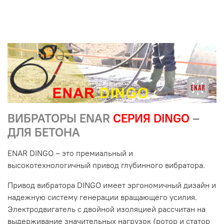
ВИБРАТОРЫ ENAR
СЕРИЯ DINGO
–
ДЛЯ БЕТОНА
ENAR DINGO – это премиальный и
высокотехнологичный привод глубинного вибратора.
Привод вибратора DINGO имеет эргономичный дизайн и
надежную систему генерации вращающего усилия.
Электродвигатель с двойной изоляцией рассчитан на
выдерживание значительных нагрузок (ротор и статор