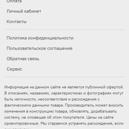
Оплата
Личный кабинет
Контакты
Политика конфиденциальности
Пользовательское соглашение
Обратная связь
Сервис
Информация на данном сайте не является публичной офертой.
В описаниях, названиях, характеристиках и фотографиях могут
быть неточности, несоответствия и расхождения с
фактическими данными товара. Производитель может вносить
изменения в конструкцию товара, обновлять, дорабатывать
систему, не оповещая об этом покупателя. Цены на сайте
ориентировочные. Мы стараемся устранять расхождения, если