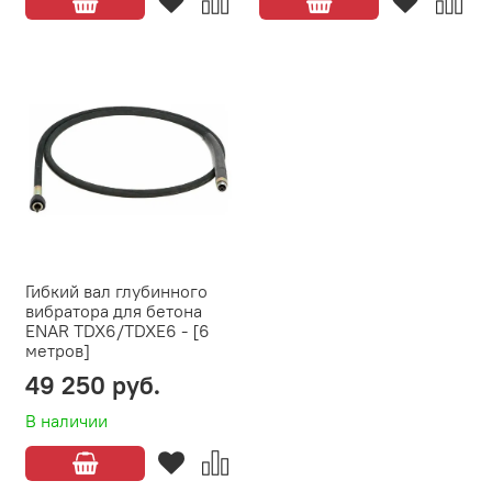
Гибкий вал глубинного
вибратора для бетона
ENAR TDX6/TDXE6 - [6
метров]
49 250 руб.
В наличии