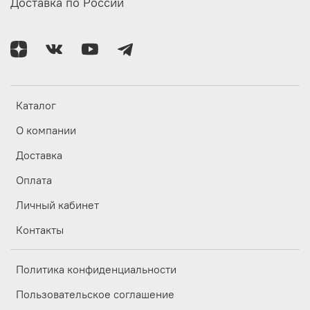
Доставка по России
Каталог
О компании
Доставка
Оплата
Личный кабинет
Контакты
Политика конфиденциальности
Пользовательское соглашение