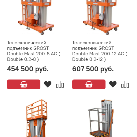
Телескопический
Телескопический
подъемник GROST
подъемник GROST
Double Mast 200-8 AC (
Double Mast 200-12 AC (
Double 0.2-8 )
Double 0.2-12 )
454 500 руб.
607 500 руб.