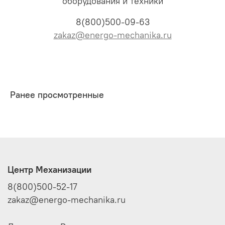
оборудования и техники
8(800)500-09-63
zakaz@energo-mechanika.ru
Ранее просмотренные
Центр Механизации
8(800)500-52-17
zakaz@energo-mechanika.ru