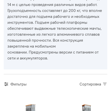
14 м с целью проведения различных видов работ.
Грузоподъемность составляет до 200 кг, что вполне
достаточно для подъема рабочего и необходимых
инструментов. Подъем рабочей платформы
обеспечивают выдвижные телескопические мачты,
изготовленные из легкого алюминиевого сплавов
повышенной прочности. Вся конструкция
закреплена на мобильном
основании.
Предусмотрены версии с питанием от
сети и аккумуляторов.
Фильтры
Сортировка