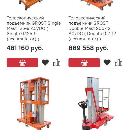
Телескопический
Телескопический
подъемник GROST Single
подъемник GROST
Mast 125-9 AC/DC (
Double Mast 200-12
Single 0.125-9
AC/DC ( Double 0.2-12
(accumulator) )
(accumulator) )
461 160 руб.
669 558 руб.