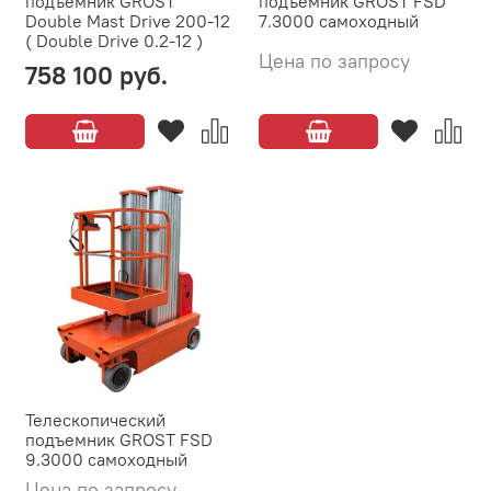
подъемник GROST
подъемник GROST FSD
Double Mast Drive 200-12
7.3000 самоходный
( Double Drive 0.2-12 )
Цена по запросу
758 100 руб.
Телескопический
подъемник GROST FSD
9.3000 самоходный
Цена по запросу