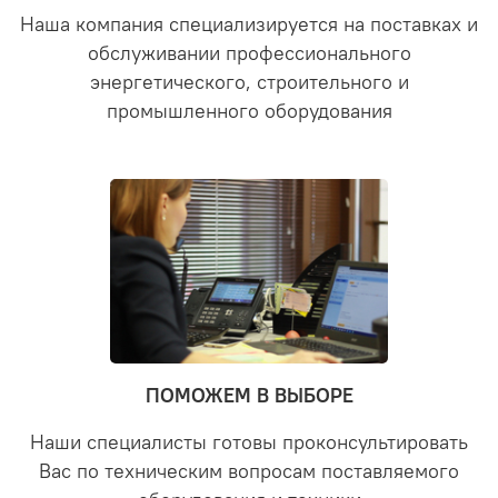
Наша компания специализируется на поставках и
обслуживании профессионального
энергетического, строительного и
промышленного оборудования
ПОМОЖЕМ В ВЫБОРЕ
Наши специалисты готовы проконсультировать
Вас по техническим вопросам поставляемого