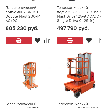
Телескопический
Телескопический
подъемник GROST
подъемник GROST Single
Double Mast 200-14
Mast Drive 125-9 AC/DC (
AC/DC
Single Drive 0.125-9 )
805 230 руб.
497 790 руб.
Телескопический
Телескопический