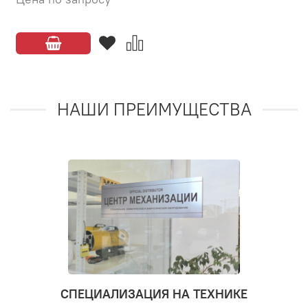
НАШИ ПРЕИМУЩЕСТВА
СПЕЦИАЛИЗАЦИЯ НА ТЕХНИКЕ