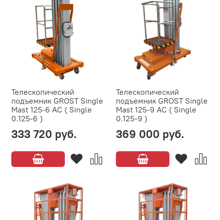
Телескопический
Телескопический
подъемник GROST Single
подъемник GROST Single
Mast 125-6 AC ( Single
Mast 125-9 AC ( Single
0.125-6 )
0.125-9 )
333 720 руб.
369 000 руб.