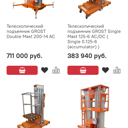
Телескопический
Телескопический
подъемник GROST
подъемник GROST Single
Double Mast 200-14 AC
Mast 125-6 AC/DC (
Single 0.125-6
(accumulator) )
711 000 руб.
383 940 руб.