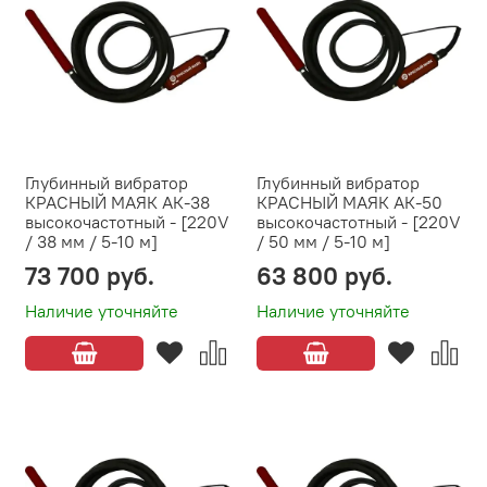
Глубинный вибратор
Глубинный вибратор
КРАСНЫЙ МАЯК АК-38
КРАСНЫЙ МАЯК АК-50
высокочастотный - [220V
высокочастотный - [220V
/ 38 мм / 5-10 м]
/ 50 мм / 5-10 м]
73 700 руб.
63 800 руб.
Наличие уточняйте
Наличие уточняйте