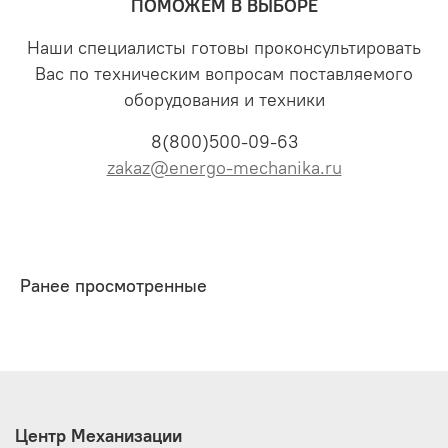
ПОМОЖЕМ В ВЫБОРЕ
Наши специалисты готовы проконсультировать
Вас по техническим вопросам поставляемого
оборудования и техники
8(800)500-09-63
zakaz@energo-mechanika.ru
Ранее просмотренные
Центр Механизации