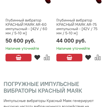
Глубинный вибратор
Глубинный вибратор
КРАСНЫЙ МАЯК AR-60
КРАСНЫЙ МАЯК AR-75
импульсный - [42V / 60
импульсный - [42V / 75
мм / 5-10 м]
мм / 5-10 м]
50 600 руб.
44 000 руб.
Наличие уточняйте
Наличие уточняйте
ПОГРУЖНЫЕ ИМПУЛЬСНЫЕ
ВИБРАТОРЫ КРАСНЫЙ МАЯК
Импульсные вибраторы Красный Маяк генерируют
высокую частоту вибрационного воздействия на