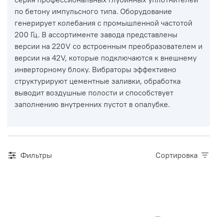
по бетону импульсного типа. Оборудование
генерирует колебания с промышленной частотой
200 Гц. В ассортименте завода представлены
версии на 220V со встроенным преобразователем и
версии на 42V, которые подключаются к внешнему
инверторному блоку. Вибраторы эффективно
структурируют цементные заливки, обработка
выводит воздушные полости и способствует
заполнению внутренних пустот в опалубке.
Фильтры
Сортировка