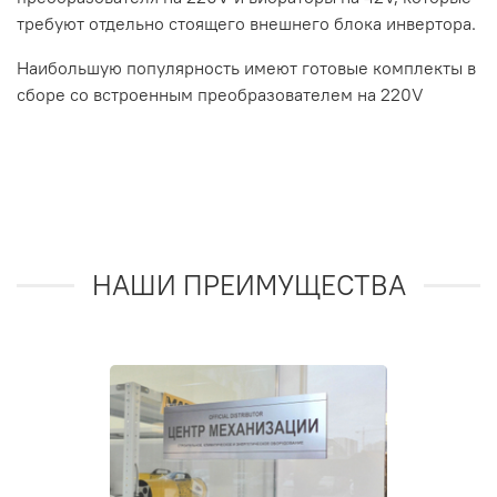
требуют отдельно стоящего внешнего блока инвертора.
Наибольшую популярность имеют готовые комплекты в
сборе со встроенным преобразователем на 220V
НАШИ ПРЕИМУЩЕСТВА