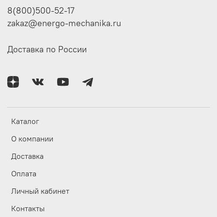
8(800)500-52-17
zakaz@energo-mechanika.ru
Доставка по России
Каталог
О компании
Доставка
Оплата
Личный кабинет
Контакты