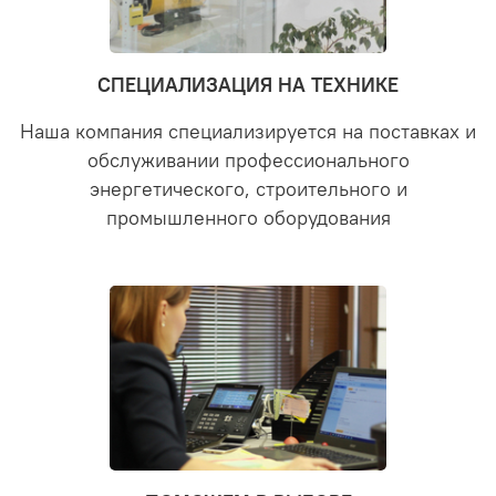
СПЕЦИАЛИЗАЦИЯ НА ТЕХНИКЕ
Наша компания специализируется на поставках и
обслуживании профессионального
энергетического, строительного и
промышленного оборудования