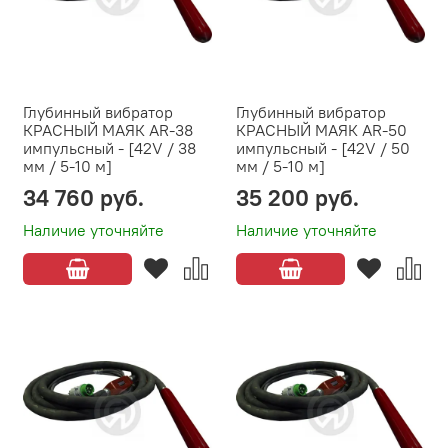
Глубинный вибратор
Глубинный вибратор
КРАСНЫЙ МАЯК AR-38
КРАСНЫЙ МАЯК AR-50
импульсный - [42V / 38
импульсный - [42V / 50
мм / 5-10 м]
мм / 5-10 м]
34 760 руб.
35 200 руб.
Наличие уточняйте
Наличие уточняйте