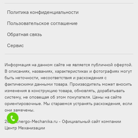
Политика конфиденциальности
Пользовательское соглашение
Обратная связь
Сервис
Информация на данном сайте не является публичной офертой.
В описаниях, названиях, характеристиках и фотографиях могут
быть неточности, несоответствия и расхождения с
фактическими данными товара. Производитель может вносить
изменения в конструкцию товара, обновлять, дорабатывать
систему, не оповещая об этом покупателя. Цены на сайте
ориентировочные. Мы стараемся устранять расхождения, если
они замечены.
2025 Energo-Mechanika.ru - Официальный сайт компании
Центр Механизации