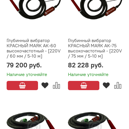
Глубинный вибратор
Глубинный вибратор
КРАСНЫЙ МАЯК АК-60
КРАСНЫЙ МАЯК АК-75
высокочастотный - [220V
высокочастотный - [220V
/ 60 мм / 5-10 м]
/ 75 мм / 5-10 м]
79 200 руб.
82 228 руб.
Наличие уточняйте
Наличие уточняйте