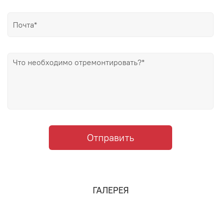
Отправить
ГАЛЕРЕЯ