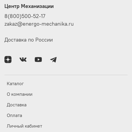
Центр Механизации
8(800)500-52-17
zakaz@energo-mechanika.ru
Доставка по России
Каталог
О компании
Доставка
Оплата
Личный кабинет