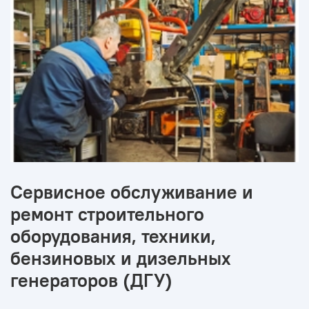
Сервисное обслуживание и
ремонт строительного
оборудования, техники,
бензиновых и дизельных
генераторов (ДГУ)