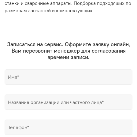
станки и сварочные аппараты. Подборка подходящих по
размерам запчастей и комплектующих.
Записаться на сервис. Оформите заявку онлайн,
Вам перезвонит менеджер для согласования
времени записи.