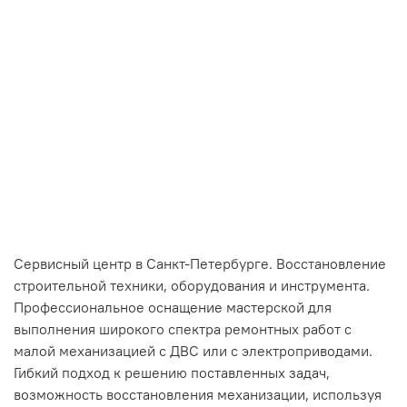
Сервисный центр в Санкт-Петербурге. Восстановление
строительной техники, оборудования и инструмента.
Профессиональное оснащение мастерской для
выполнения широкого спектра ремонтных работ с
малой механизацией с ДВС или с электроприводами.
Гибкий подход к решению поставленных задач,
возможность восстановления механизации, используя