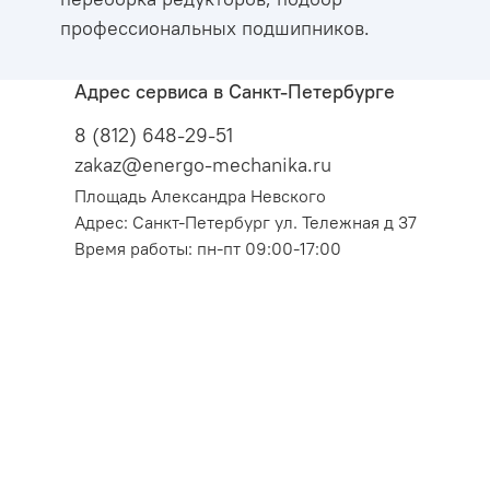
профессиональных подшипников.
Адрес сервиса в Санкт-Петербурге
8 (812) 648-29-51
zakaz@energo-mechanika.ru
Площадь Александра Невского
Адрес: Санкт-Петербург ул. Тележная д 37
Время работы: пн-пт 09:00-17:00