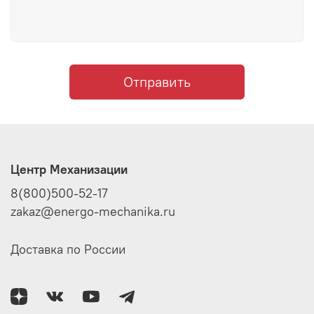
Отправить
Центр Механизации
8(800)500-52-17
zakaz@energo-mechanika.ru
Доставка по России