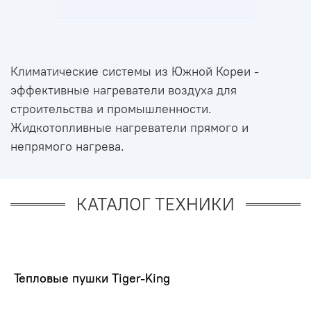
Климатические системы из Южной Кореи -
эффективные нагреватели воздуха для
строительства и промышленности.
Жидкотопливные нагреватели прямого и
непрямого нагрева.
КАТАЛОГ ТЕХНИКИ
Тепловые пушки Tiger-King