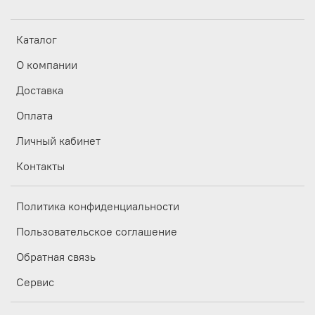
Каталог
О компании
Доставка
Оплата
Личный кабинет
Контакты
Политика конфиденциальности
Пользовательское соглашение
Обратная связь
Сервис