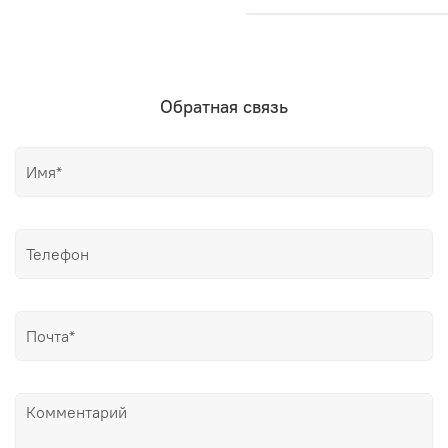
Обратная связь