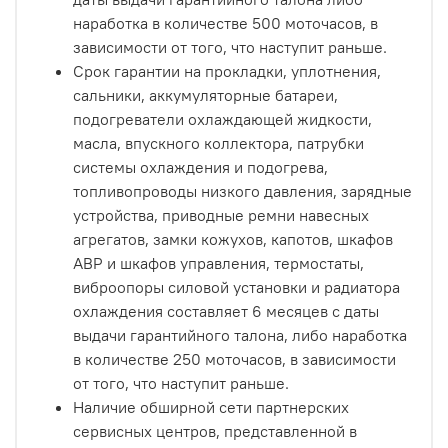
наработка в количестве 500 моточасов, в
зависимости от того, что наступит раньше.
Срок гарантии на прокладки, уплотнения,
сальники, аккумуляторные батареи,
подогреватели охлаждающей жидкости,
масла, впускного коллектора, патрубки
системы охлаждения и подогрева,
топливопроводы низкого давления, зарядные
устройства, приводные ремни навесных
агрегатов, замки кожухов, капотов, шкафов
АВР и шкафов управления, термостаты,
виброопоры силовой установки и радиатора
охлаждения составляет 6 месяцев с даты
выдачи гарантийного талона, либо наработка
в количестве 250 моточасов, в зависимости
от того, что наступит раньше.
Наличие обширной сети партнерских
сервисных центров, представленной в