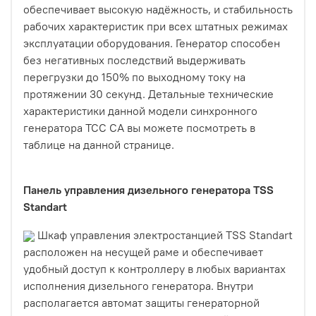
обеспечивает высокую надёжность, и стабильность
рабочих характеристик при всех штатных режимах
эксплуатации оборудования. Генератор способен
без негативных последствий выдерживать
перегрузки до 150% по выходному току на
протяжении 30 секунд. Детальные технические
характеристики данной модели синхронного
генератора ТСС СА вы можете посмотреть в
таблице на данной странице.
Панель управления дизельного генератора TSS
Standart
Шкаф управления электростанцией TSS Standart
расположен на несущей раме и обеспечивает
удобный доступ к контроллеру в любых вариантах
исполнения дизельного генератора. Внутри
располагается автомат защиты генераторной