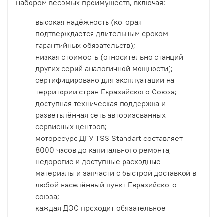
набором весомых преимуществ, включая:
высокая надёжность (которая
подтверждается длительным сроком
гарантийных обязательств);
низкая стоимость (относительно станций
других серий аналогичной мощности);
сертифицировано для эксплуатации на
территории стран Евразийского Союза;
доступная техническая поддержка и
разветвлённая сеть авторизованных
сервисных центров;
моторесурс ДГУ TSS Standart составляет
8000 часов до капитального ремонта;
недорогие и доступные расходные
материалы и запчасти с быстрой доставкой в
любой населённый пункт Евразийского
союза;
каждая ДЭС проходит обязательное