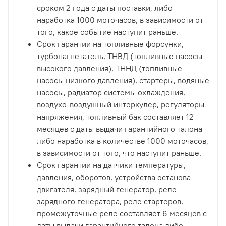
сроком 2 года с даты поставки, либо
наработка 1000 моточасов, в зависимости от
того, какое событие наступит раньше.
Срок гарантии на топливные форсунки,
турбонагнетатель, ТНВД (топливные насосы
высокого давления), ТННД (топливные
насосы низкого давления), стартеры, водяные
насосы, радиатор системы охлаждения,
воздухо-воздушный интеркулер, регуляторы
напряжения, топливный бак составляет 12
месяцев с даты выдачи гарантийного талона
либо наработка в количестве 1000 моточасов,
в зависимости от того, что наступит раньше.
Срок гарантии на датчики температуры,
давления, оборотов, устройства останова
двигателя, зарядный генератор, реле
зарядного генератора, реле стартеров,
промежуточные реле составляет 6 месяцев с
даты выдачи гарантийного талона либо