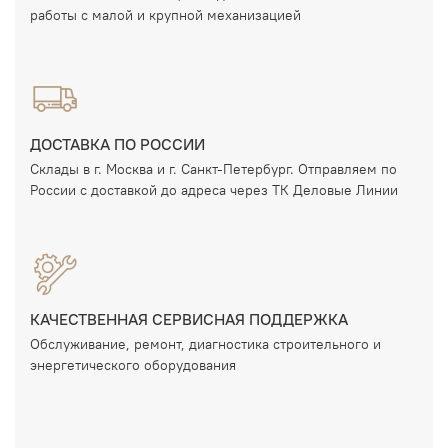
работы с малой и крупной механизацией
ДОСТАВКА ПО РОССИИ
Склады в г. Москва и г. Санкт-Петербург. Отправляем по
России с доставкой до адреса через ТК Деловые Линии
КАЧЕСТВЕННАЯ СЕРВИСНАЯ ПОДДЕРЖКА
Обслуживание, ремонт, диагностика строительного и
энергетического оборудования