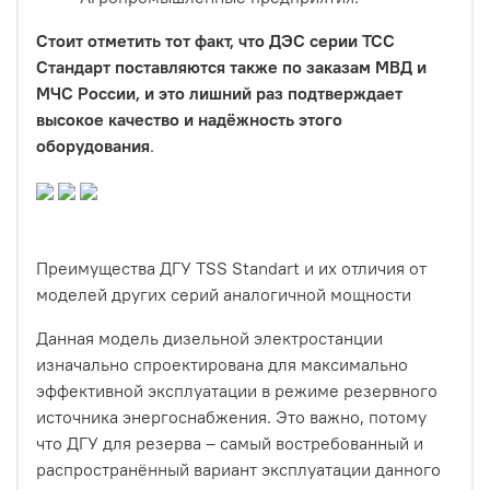
Стоит отметить тот факт, что
ДЭС серии ТСС
Стандарт поставляются также по заказам МВД и
МЧС России, и это лишний раз подтверждает
высокое качество и надёжность этого
оборудования
.
Преимущества ДГУ TSS Standart и их отличия от
моделей других серий аналогичной мощности
Данная модель дизельной электростанции
изначально спроектирована для максимально
эффективной эксплуатации в режиме резервного
источника энергоснабжения. Это важно, потому
что ДГУ для резерва – самый востребованный и
распространённый вариант эксплуатации данного