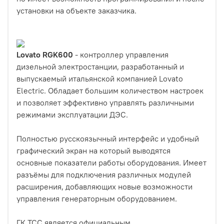
установки на объекте заказчика.
Lovato RGK600
- контроллер управления
дизельной электростанции, разработанный и
выпускаемый итальянской компанией Lovato
Electric. Обладает большим количеством настроек
и позволяет эффективно управлять различными
режимами эксплуатации ДЭС.
Полностью русскоязычный интерфейс и удобный
графический экран на который выводятся
основные показатели работы оборудования. Имеет
разъёмы для подключения различных модулей
расширения, добавляющих новые возможности
управления генераторным оборудованием.
ГК ТСС является официальным