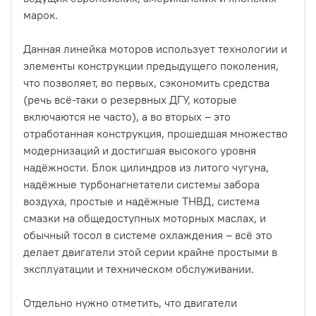
марок.
Данная линейка моторов использует технологии и
элементы конструкции предыдущего поколения,
что позволяет, во первых, сэкономить средства
(речь всё-таки о резервных ДГУ, которые
включаются не часто), а во вторых – это
отработанная конструкция, прошедшая множество
модернизаций и достигшая высокого уровня
надёжности. Блок цилиндров из литого чугуна,
надёжные турбонагнетатели системы забора
воздуха, простые и надёжные ТНВД, система
смазки на общедоступных моторных маслах, и
обычный тосол в системе охлаждения – всё это
делает двигатели этой серии крайне простыми в
эксплуатации и техническом обслуживании.
Отдельно нужно отметить, что двигатели