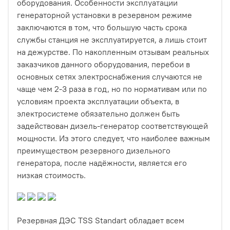
оборудования. Особенности эксплуатации
генераторной установки в резервном режиме
заключаются в том, что большую часть срока
службы станция не эксплуатируется, а лишь стоит
на дежурстве. По накопленным отзывам реальных
заказчиков данного оборудования, перебои в
основных сетях электроснабжения случаются не
чаще чем 2-3 раза в год, но по нормативам или по
условиям проекта эксплуатации объекта, в
электросистеме обязательно должен быть
задействован дизель-генератор соответствующей
мощности. Из этого следует, что наиболее важным
преимуществом резервного дизельного
генератора, после надёжности, является его
низкая стоимость.
Резервная ДЭС TSS Standart обладает всем