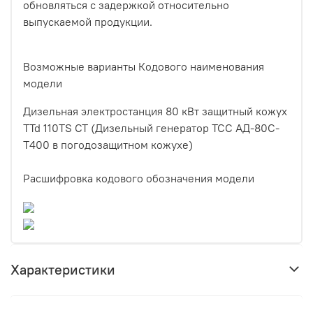
обновляться с задержкой относительно
выпускаемой продукции.
Возможные варианты Кодового наименования
модели
Дизельная электростанция 80 кВт защитный кожух
TTd 110TS CT (Дизельный генератор ТСС АД-80С-
Т400 в погодозащитном кожухе)
Расшифровка кодового обозначения модели
Характеристики