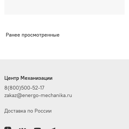
Ранее просмотренные
Центр Механизации
8(800)500-52-17
zakaz@energo-mechanika.ru
Доставка по России