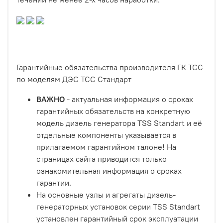
Гарантийные обязательства производителя ГК ТСС
по моделям ДЭС ТСС Стандарт
ВАЖНО
- актуальная информация о сроках
гарантийных обязательств на конкретную
модель дизель генератора TSS Standart и её
отдельные компоненты указывается в
прилагаемом гарантийном талоне! На
страницах сайта приводится только
ознакомительная информация о сроках
гарантии.
На основные узлы и агрегаты дизель-
генераторных установок серии TSS Standart
установлен гарантийный срок эксплуатации