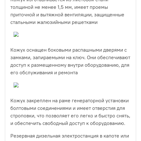
толщиной не менее 1,5 мм, имеет проемы
приточной и вытяжной вентиляции, защищенные
стальными жалюзийными решетками
Кожух оснащен боковыми распашными дверями с
замками, запираемыми на ключ. Они обеспечивают
доступ к размещенному внутри оборудованию, для
его обслуживания и ремонта
Кожух закреплен на раме генераторной установки
болтовыми соединениями и имеет отверстия для
строповки, что позволяет его легко и быстро снять,
и обеспечить свободный доступ к оборудованию.
Резервная дизельная электростанция в капоте или