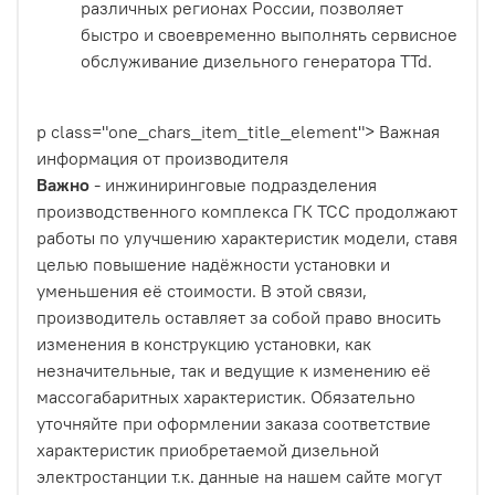
различных регионах России, позволяет
быстро и своевременно выполнять сервисное
обслуживание дизельного генератора TTd.
p class="one_chars_item_title_element">
Важная
информация от производителя
Важно
- инжиниринговые подразделения
производственного комплекса ГК ТСС продолжают
работы по улучшению характеристик модели, ставя
целью повышение надёжности установки и
уменьшения её стоимости. В этой связи,
производитель оставляет за собой право вносить
изменения в конструкцию установки, как
незначительные, так и ведущие к изменению её
массогабаритных характеристик. Обязательно
уточняйте при оформлении заказа соответствие
характеристик приобретаемой дизельной
электростанции т.к. данные на нашем сайте могут