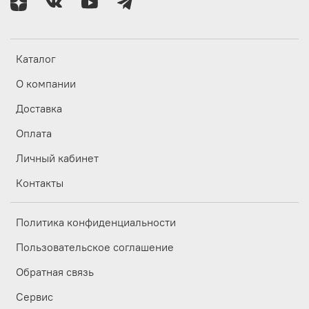
Каталог
О компании
Доставка
Оплата
Личный кабинет
Контакты
Политика конфиденциальности
Пользовательское соглашение
Обратная связь
Сервис