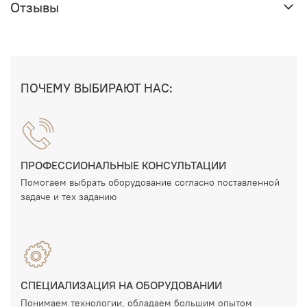
Отзывы
ПОЧЕМУ ВЫБИРАЮТ НАС:
ПРОФЕССИОНАЛЬНЫЕ КОНСУЛЬТАЦИИ
Помогаем выбрать оборудование согласно поставленной
задаче и тех заданию
СПЕЦИАЛИЗАЦИЯ НА ОБОРУДОВАНИИ
Понимаем технологии, обладаем большим опытом