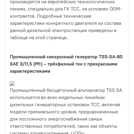
производятся на европейских технологических
линиях, специально для ГК ТСС, на условиях ODM-
контрактов. Подробные технические
характеристики конкретного двигателя из состава
данной дизельной электростанции приведены в
таблице на этой странице.
Промышленный синхронный генератор TSS-SA-80
SAE 3/11,5 (М1) – трёхфазный ток с прекрасными
характеристиками
Промышленный бесщёточный альтернатор TSS SA
используется во всех модельных линейках
дизельных генераторных установок ТСС, включая
модели премиального уровня, предназначенные
для постоянного энергоснабжения самых
ответственных потребителей, таких как объекты
системы здравоохранения, ЦОДы,