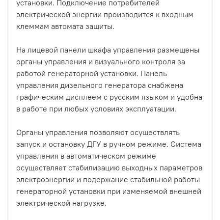
установки. Подключение потребителей
электрической энергии производится к входным
клеммам автомата защиты.
На лицевой панели шкафа управления размещены
органы управления и визуального контроля за
работой генераторной установки. Панель
управления дизельного генератора снабжена
графическим дисплеем с русским языком и удобна
в работе при любых условиях эксплуатации.
Органы управления позволяют осуществлять
запуск и остановку ДГУ в ручном режиме. Система
управления в автоматическом режиме
осуществляет стабилизацию выходных параметров
электроэнергии и подержание стабильной работы
генераторной установки при изменяемой внешней
электрической нагрузке.