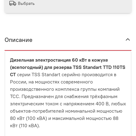
Выбрать
Описание
Дизельная электростанция 60 кВт в кожухе
(всепогодный) для резерва TSS Standart TTD 110TS
CT
серии TSS Standart серийно производится в
России, на мощностях современного
производственного комплекса группы компаний
ТСС. Предназначен для снабжения трёхфазным
электрическим током с напряжением 400 В, любых
объектов-потребителей номинальной мощностью
80 кВт (100 кВА) и максимальной мощностью 88
кВт (110 кВА).