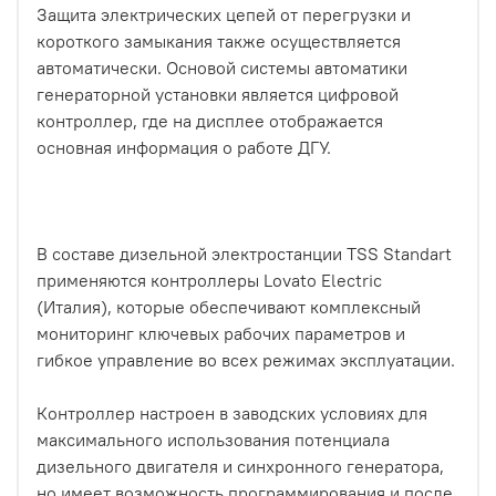
Защита электрических цепей от перегрузки и
короткого замыкания также осуществляется
автоматически. Основой системы автоматики
генераторной установки является цифровой
контроллер, где на дисплее отображается
основная информация о работе ДГУ.
В составе дизельной электростанции TSS Standart
применяются контроллеры Lovato Electric
(Италия), которые обеспечивают комплексный
мониторинг ключевых рабочих параметров и
гибкое управление во всех режимах эксплуатации.
Контроллер настроен в заводских условиях для
максимального использования потенциала
дизельного двигателя и синхронного генератора,
но имеет возможность программирования и после