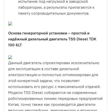
испытание под нагрузкой в заводской
лаборатории, а результаты прилагаются к
пакету сопроводительных документов.
Основа генераторной установки – простой и
надёжный дизельный двигатель TSS Diesel TDK
100 6LT
Данный двигатель спроектирован исключительно
для эксплуатации в составе дизельной
электростанции и полностью оптимизирован для
этой конкретной задачи, что позволяет
использовать его ресурс с максимальной отдачей.
Модели TSS Diesel собираются на современных
роботизированных линиях передовых предприятий
Китая, точно также как производятся двигатели
ведущих европейских, американских и японских