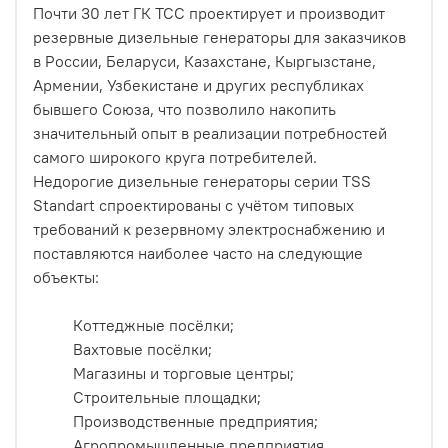
Почти 30 лет ГК ТСС проектирует и производит
резервные дизельные генераторы для заказчиков
в России, Беларуси, Казахстане, Кыргызстане,
Армении, Узбекистане и других республиках
бывшего Союза, что позволило накопить
значительный опыт в реализации потребностей
самого широкого круга потребителей.
Недорогие дизельные генераторы серии TSS
Standart спроектированы с учётом типовых
требований к резервному электроснабжению и
поставляются наиболее часто на следующие
объекты:
Коттеджные посёлки;
Вахтовые посёлки;
Магазины и торговые центры;
Строительные площадки;
Производственные предприятия;
Агропромышленные предприятия.