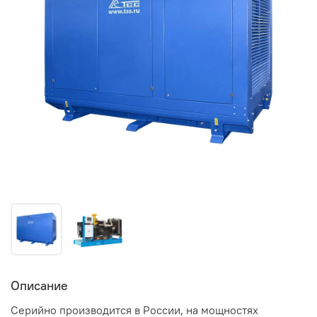
Описание
Серийно производится в России, на мощностях