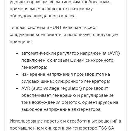
удовлетворяющая всем типовым требованиям,
применяемым к электротехническому
оборудованию данного класса.
Типовая система SHUNT включает в себя
следующие компоненты и использует следующие
принципы:
автоматический регулятор напряжения (AVR)
подключен к силовым шинам синхронного
генератора;
измерение напряжения производится на
силовых шинах синхронного генератора;
AVR (auto voltage regulator) производит
обеспечивает генерацию и регулирование
тока возбуждения обмоток, ориентируясь на
выходное напряжение альтернатора;
Использование простых и отработанных решений в
промышленном синхронном генераторе TSS SA