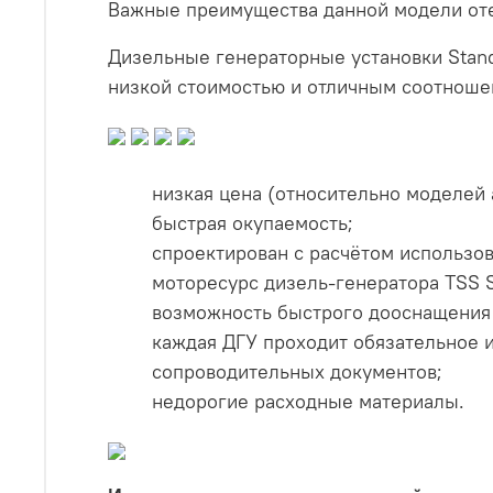
Важные преимущества данной модели оте
Дизельные генераторные установки Stand
низкой стоимостью и отличным соотношен
низкая цена (относительно моделей 
быстрая окупаемость;
спроектирован с расчётом использов
моторесурс дизель-генератора TSS S
возможность быстрого дооснащения 
каждая ДГУ проходит обязательное и
сопроводительных документов;
недорогие расходные материалы.