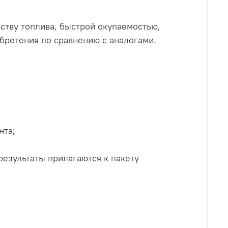
ству топлива, быстрой окупаемостью,
бретения по сравнению с аналогами.
нта;
результаты прилагаются к пакету