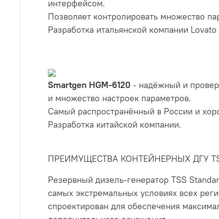
интерфейсом.
Позволяет контролировать множество пар
Разработка итальянской компании Lovato E
Smartgen HGM-6120
- надёжный и прове
и множество настроек параметров.
Самый распространённый в России и хор
Разработка китайской компании.
ПРЕИМУЩЕСТВА КОНТЕЙНЕРНЫХ ДГУ T
Резервный дизель-генератор TSS Standar
самых экстремальных условиях всех реги
спроектирован для обеспечения максима