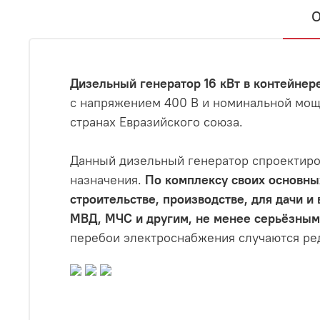
О
Дизельный генератор 16 кВт в контейнере
с напряжением 400 В и номинальной мощн
странах Евразийского союза.
Данный дизельный генератор спроектиро
назначения.
По комплексу своих основных
строительстве, производстве, для дачи и
МВД, МЧС и другим, не менее серьёзным
перебои электроснабжения случаются ред