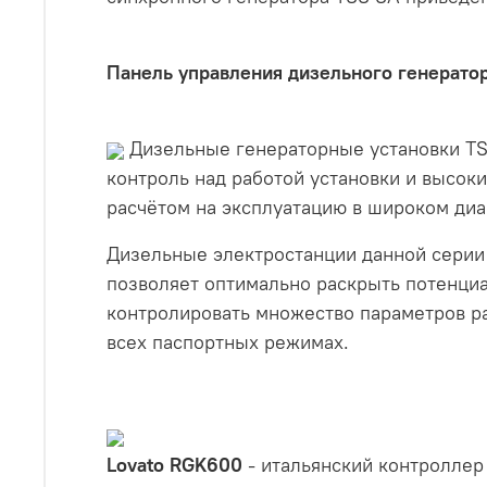
Панель управления дизельного генератор
Дизельные генераторные установки TS
контроль над работой установки и высо
расчётом на эксплуатацию в широком диа
Дизельные электростанции данной серии
позволяет оптимально раскрыть потенциа
контролировать множество параметров ра
всех паспортных режимах.
Lovato RGK600
- итальянский контроллер