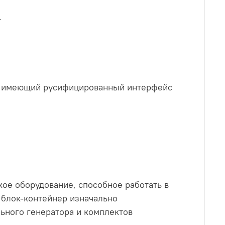
.
, имеющий русифицированный интерфейс
кое оборудование, способное работать в
 блок-контейнер изначально
ьного генератора и комплектов