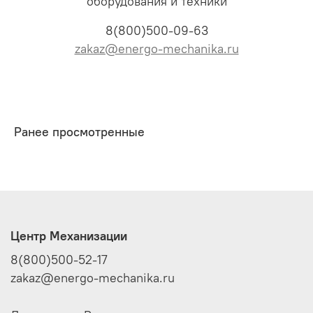
оборудования и техники
8(800)500-09-63
zakaz@energo-mechanika.ru
Ранее просмотренные
Центр Механизации
8(800)500-52-17
zakaz@energo-mechanika.ru