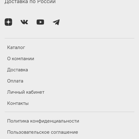
Доставка по России
Каталог
О компании
Доставка
Оплата
Личный кабинет
Контакты
Политика конфиденциальности
Пользовательское соглашение