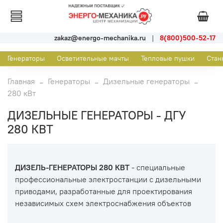
zakaz@energo-mechanika.ru
|
8(800)500-52-17
Генераторы
Осветительные мачты
Тепловые пушки
Стан
Главная
Генераторы
Дизельные генераторы
280 кВт
ДИЗЕЛЬНЫЕ ГЕНЕРАТОРЫ - ДГУ
280 КВТ
ДИЗЕЛЬ-ГЕНЕРАТОРЫ 280 КВТ
- специальные
профессиональные электростанции с дизельными
приводами, разработанные для проектирования
независимых схем электроснабжения объектов