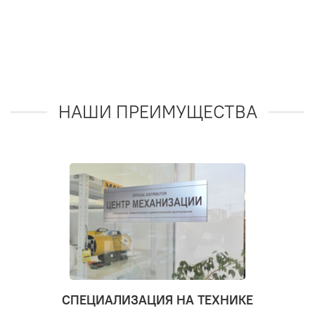
НАШИ ПРЕИМУЩЕСТВА
СПЕЦИАЛИЗАЦИЯ НА ТЕХНИКЕ