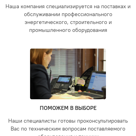
Наша компания специализируется на поставках и
обслуживании профессионального
энергетического, строительного и
промышленного оборудования
ПОМОЖЕМ В ВЫБОРЕ
Наши специалисты готовы проконсультировать
Вас по техническим вопросам поставляемого