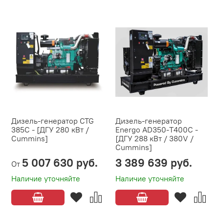
Дизель-генератор CTG
Дизель-генератор
385C - [ДГУ 280 кВт /
Energo AD350-T400C -
Cummins]
[ДГУ 288 кВт / 380V /
Cummins]
5 007 630 руб.
3 389 639 руб.
От
Наличие уточняйте
Наличие уточняйте