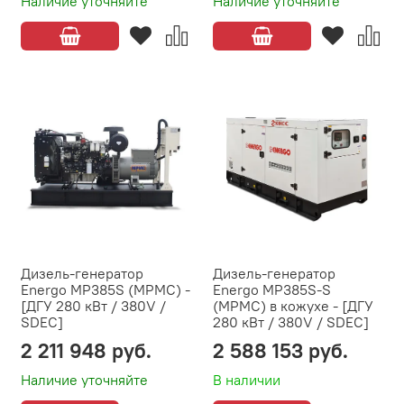
Наличие уточняйте
Наличие уточняйте
Дизель-генератор
Дизель-генератор
Energo MP385S (MPMC) -
Energo MP385S-S
[ДГУ 280 кВт / 380V /
(MPMC) в кожухе - [ДГУ
SDEC]
280 кВт / 380V / SDEC]
2 211 948 руб.
2 588 153 руб.
Наличие уточняйте
В наличии