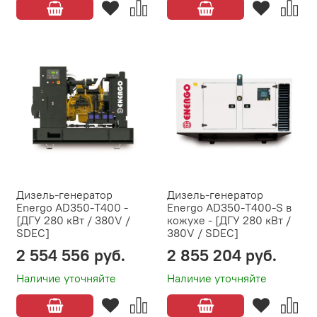
Дизель-генератор
Дизель-генератор
Energo AD350-T400 -
Energo AD350-T400-S в
[ДГУ 280 кВт / 380V /
кожухе - [ДГУ 280 кВт /
SDEC]
380V / SDEC]
2 554 556 руб.
2 855 204 руб.
Наличие уточняйте
Наличие уточняйте