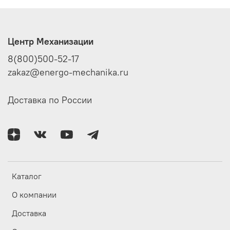
Центр Механизации
8(800)500-52-17
zakaz@energo-mechanika.ru
Доставка по России
Каталог
О компании
Доставка