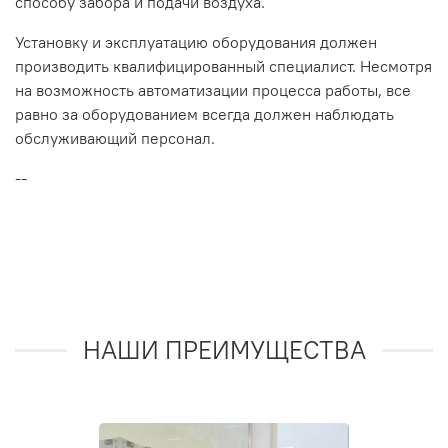
способу забора и подачи воздуха.
Установку и эксплуатацию оборудования должен
производить квалифицированный специалист. Несмотря
на возможность автоматизации процесса работы, все
равно за оборудованием всегда должен наблюдать
обслуживающий персонал.
--
НАШИ ПРЕИМУЩЕСТВА