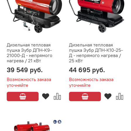
Дизельная тепловая
Дизельная тепловая
пушка Зубр ДПН-К9-
пушка Зубр ДПН-К10-25-
21000-Д - непрямого
Д - непрямого нагрева /
нагрева / 21 кВт
25 кВт
39 549 руб.
44 695 руб.
Возможность заказа
Возможность заказа
уточняйте
уточняйте