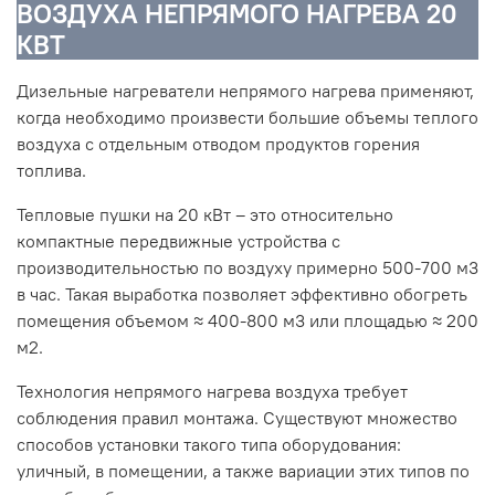
ВОЗДУХА НЕПРЯМОГО НАГРЕВА 20
КВТ
Дизельные нагреватели непрямого нагрева применяют,
когда необходимо произвести большие объемы теплого
воздуха с отдельным отводом продуктов горения
топлива.
Тепловые пушки на 20 кВт – это относительно
компактные передвижные устройства с
производительностью по воздуху примерно 500-700 м3
в час. Такая выработка позволяет эффективно обогреть
помещения объемом ≈ 400-800 м3 или площадью ≈ 200
м2.
Технология непрямого нагрева воздуха требует
соблюдения правил монтажа. Существуют множество
способов установки такого типа оборудования:
уличный, в помещении, а также вариации этих типов по