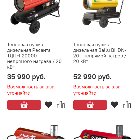
Тепловая пушка
Тепловая пушка
дизельная Ресанта
дизельная Ballu BHDN-
ТДПН-20000 -
20 - непрямой нагрев /
непрямого нагрева / 20
20 кВт
кВт
35 990 руб.
52 990 руб.
Возможность заказа
Возможность заказа
уточняйте
уточняйте