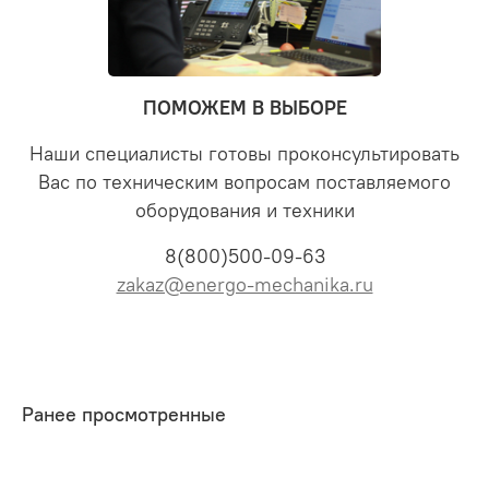
ПОМОЖЕМ В ВЫБОРЕ
Наши специалисты готовы проконсультировать
Вас по техническим вопросам поставляемого
оборудования и техники
8(800)500-09-63
zakaz@energo-mechanika.ru
Ранее просмотренные