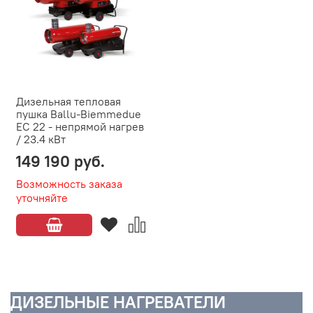
Дизельная тепловая
пушка Ballu-Biemmedue
EC 22 - непрямой нагрев
/ 23.4 кВт
149 190 руб.
Возможность заказа
уточняйте
ДИЗЕЛЬНЫЕ НАГРЕВАТЕЛИ