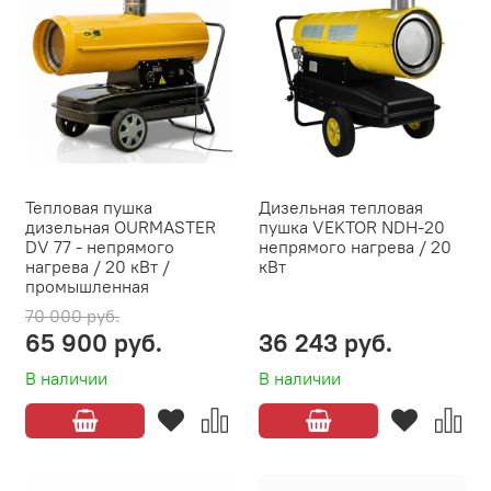
Тепловая пушка
Дизельная тепловая
дизельная OURMASTER
пушка VEKTOR NDH-20
DV 77 - непрямого
непрямого нагрева / 20
нагрева / 20 кВт /
кВт
промышленная
70 000 руб.
65 900 руб.
36 243 руб.
В наличии
В наличии