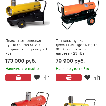
Дизельная тепловая
Тепловая пушка
пушка Oklima SE 80 -
дизельная Tiger-King TK-
непрямого нагрева / 23
80ID - непрямого
кВт
нагрева / 23 кВт
173 000 руб.
79 900 руб.
Наличие уточняйте
Наличие уточняйте