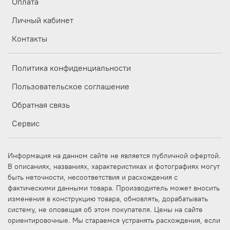
Оплата
Личный кабинет
Контакты
Политика конфиденциальности
Пользовательское соглашение
Обратная связь
Сервис
Информация на данном сайте не является публичной офертой.
В описаниях, названиях, характеристиках и фотографиях могут
быть неточности, несоответствия и расхождения с
фактическими данными товара. Производитель может вносить
изменения в конструкцию товара, обновлять, дорабатывать
систему, не оповещая об этом покупателя. Цены на сайте
ориентировочные. Мы стараемся устранять расхождения, если