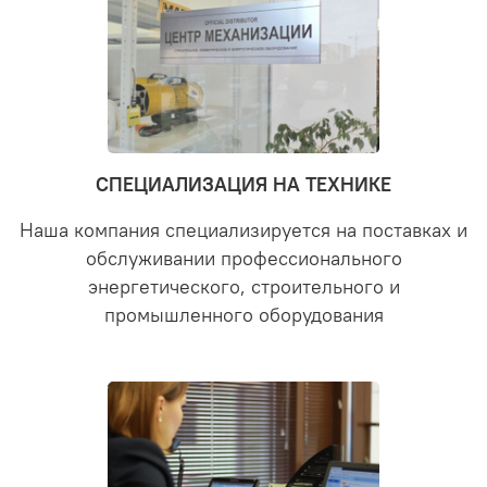
СПЕЦИАЛИЗАЦИЯ НА ТЕХНИКЕ
Наша компания специализируется на поставках и
обслуживании профессионального
энергетического, строительного и
промышленного оборудования