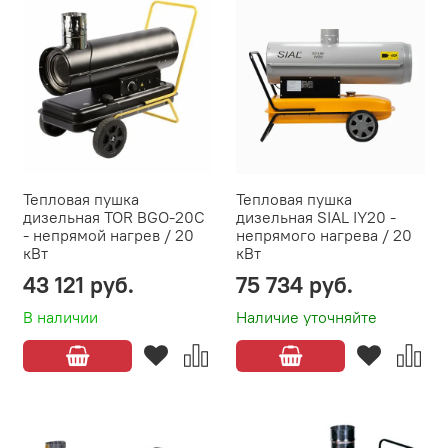
Тепловая пушка
Тепловая пушка
дизельная TOR BGO-20C
дизельная SIAL IY20 -
- непрямой нагрев / 20
непрямого нагрева / 20
кВт
кВт
43 121 руб.
75 734 руб.
В наличии
Наличие уточняйте