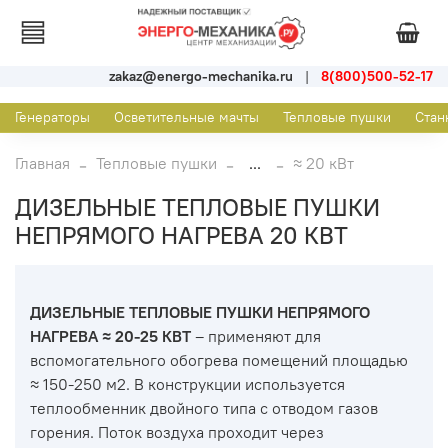
zakaz@energo-mechanika.ru
|
8(800)500-52-17
Генераторы
Осветительные мачты
Тепловые пушки
Стан
Главная
Тепловые пушки
...
≈ 20 кВт
ДИЗЕЛЬНЫЕ ТЕПЛОВЫЕ ПУШКИ
НЕПРЯМОГО НАГРЕВА 20 КВТ
ДИЗЕЛЬНЫЕ ТЕПЛОВЫЕ ПУШКИ НЕПРЯМОГО
НАГРЕВА ≈ 20-25 КВТ
– применяют для
вспомогательного обогрева помещений площадью
≈ 150-250 м2. В конструкции используется
теплообменник двойного типа с отводом газов
горения. Поток воздуха проходит через