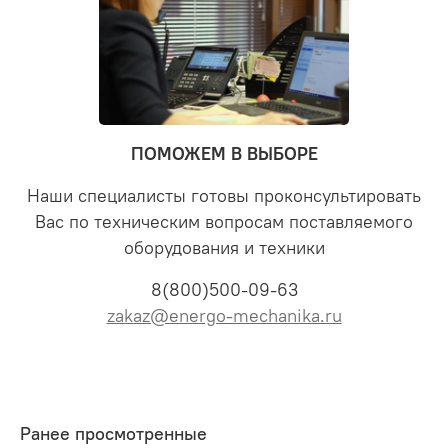
ПОМОЖЕМ В ВЫБОРЕ
Наши специалисты готовы проконсультировать
Вас по техническим вопросам поставляемого
оборудования и техники
8(800)500-09-63
zakaz@energo-mechanika.ru
Ранее просмотренные