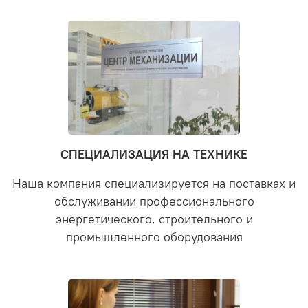
СПЕЦИАЛИЗАЦИЯ НА ТЕХНИКЕ
Наша компания специализируется на поставках и
обслуживании профессионального
энергетического, строительного и
промышленного оборудования