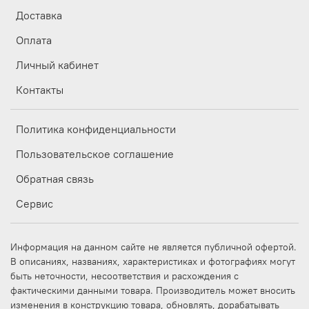
Доставка
Оплата
Личный кабинет
Контакты
Политика конфиденциальности
Пользовательское соглашение
Обратная связь
Сервис
Информация на данном сайте не является публичной офертой.
В описаниях, названиях, характеристиках и фотографиях могут
быть неточности, несоответствия и расхождения с
фактическими данными товара. Производитель может вносить
изменения в конструкцию товара, обновлять, дорабатывать