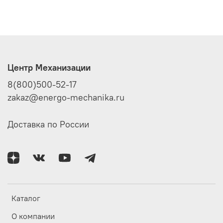
Центр Механизации
8(800)500-52-17
zakaz@energo-mechanika.ru
Доставка по России
Каталог
О компании