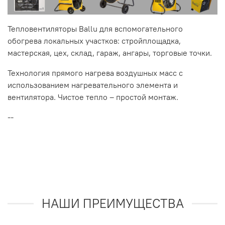
Тепловентиляторы Ballu для вспомогательного
обогрева локальных участков: стройплощадка,
мастерская, цех, склад, гараж, ангары, торговые точки.
Технология прямого нагрева воздушных масс с
использованием нагревательного элемента и
вентилятора. Чистое тепло – простой монтаж.
--
НАШИ ПРЕИМУЩЕСТВА