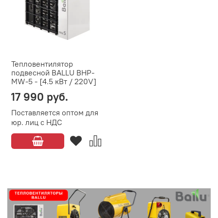
Тепловентилятор
подвесной BALLU BHP-
MW-5 - [4.5 кВт / 220V]
17 990 руб.
Поставляется оптом для
юр. лиц с НДС