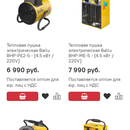
Тепловая пушка
Тепловая пушка
электрическая Ballu
электрическая Ballu
BHP-PE2-5 - [4.5 кВт /
BHP-ME-5 - [4.5 кВт /
220V]
220V]
6 990 руб.
7 990 руб.
Поставляется оптом для
Поставляется оптом для
юр. лиц с НДС
юр. лиц с НДС