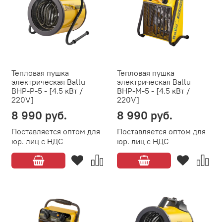
Тепловая пушка
Тепловая пушка
электрическая Ballu
электрическая Ballu
BHP-P-5 - [4.5 кВт /
BHP-M-5 - [4.5 кВт /
220V]
220V]
8 990 руб.
8 990 руб.
Поставляется оптом для
Поставляется оптом для
юр. лиц с НДС
юр. лиц с НДС