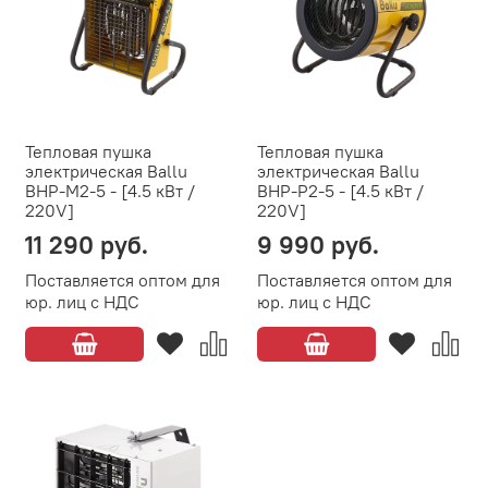
Тепловая пушка
Тепловая пушка
электрическая Ballu
электрическая Ballu
BHP-M2-5 - [4.5 кВт /
BHP-P2-5 - [4.5 кВт /
220V]
220V]
11 290 руб.
9 990 руб.
Поставляется оптом для
Поставляется оптом для
юр. лиц с НДС
юр. лиц с НДС