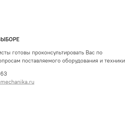
ВЫБОРЕ
сты готовы проконсультировать Вас по
опросам поставляемого оборудования и техники
-63
mechanika.ru