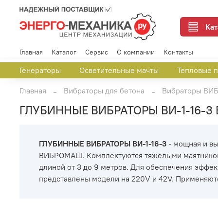
Кат
Главная
Каталог
Сервис
О компании
Контакты
Генераторы
Осветительные мачты
Тепловые 
Главная
Вибраторы для бетона
Вибраторы В
ГЛУБИННЫЕ ВИБРАТОРЫ ВИ-1-16-
ГЛУБИННЫЕ ВИБРАТОРЫ ВИ-1-16-3
- мощная и в
ВИБРОМАШ. Комплектуются тяжелыми маятниковы
длиной от 3 до 9 метров. Для обеспечения эффек
представлены модели на 220V и 42V. Применяют