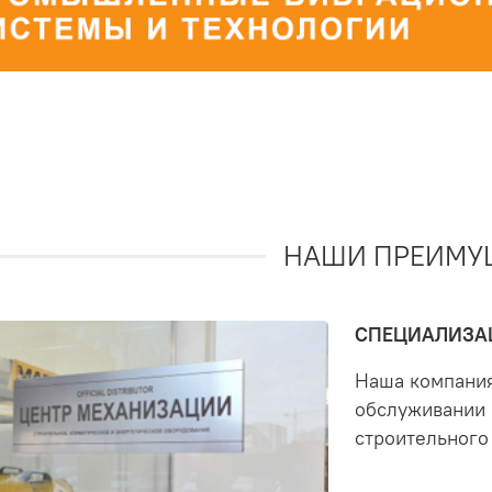
НАШИ ПРЕИМУ
СПЕЦИАЛИЗАЦ
Наша компания
обслуживании 
строительного