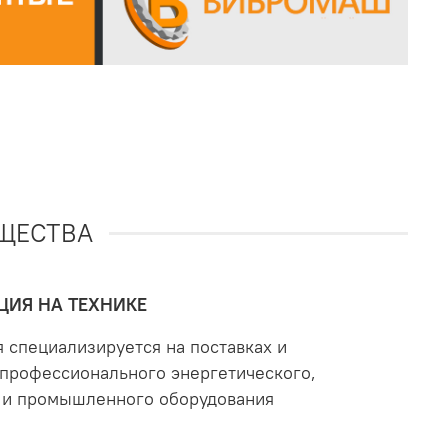
ЩЕСТВА
ИЯ НА ТЕХНИКЕ
 специализируется на поставках и
профессионального энергетического,
 и промышленного оборудования