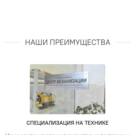
НАШИ ПРЕИМУЩЕСТВА
СПЕЦИАЛИЗАЦИЯ НА ТЕХНИКЕ