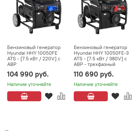
Бензиновый генератор
Бензиновый генератор
Hyundai HHY 10050FE
Hyundai HHY 10050FE-3
ATS - [7.5 кВт / 220V] с
ATS - [7.5 кВт / 380V] с
АВР
АВР - трехфазный
104 990 руб.
110 690 руб.
Наличие уточняйте
Наличие уточняйте
--