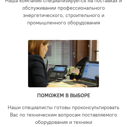
Наша компания специализируется на поставках и
обслуживании профессионального
энергетического, строительного и
промышленного оборудования
ПОМОЖЕМ В ВЫБОРЕ
Наши специалисты готовы проконсультировать
Вас по техническим вопросам поставляемого
оборудования и техники