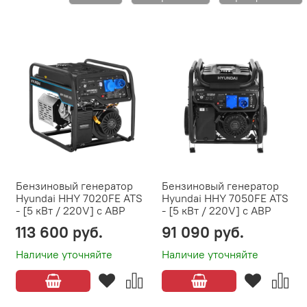
Бензиновый генератор
Бензиновый генератор
Hyundai HHY 7020FE ATS
Hyundai HHY 7050FE ATS
- [5 кВт / 220V] с АВР
- [5 кВт / 220V] с АВР
113 600 руб.
91 090 руб.
Наличие уточняйте
Наличие уточняйте