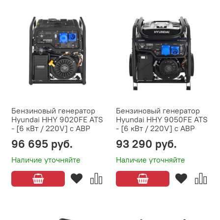
Бензиновый генератор
Бензиновый генератор
Hyundai HHY 9020FE ATS
Hyundai HHY 9050FE ATS
- [6 кВт / 220V] с АВР
- [6 кВт / 220V] с АВР
96 695 руб.
93 290 руб.
Наличие уточняйте
Наличие уточняйте