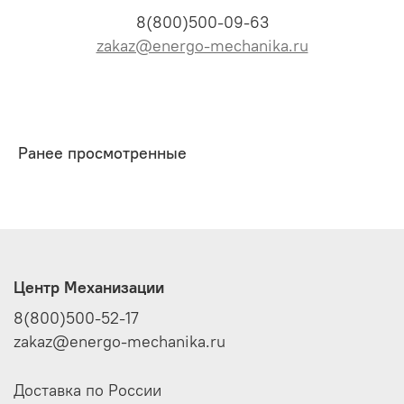
8(800)500-09-63
zakaz@energo-mechanika.ru
Ранее просмотренные
Центр Механизации
8(800)500-52-17
zakaz@energo-mechanika.ru
Доставка по России