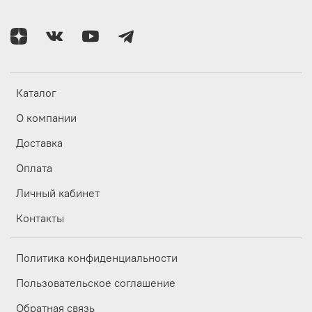
Каталог
О компании
Доставка
Оплата
Личный кабинет
Контакты
Политика конфиденциальности
Пользовательское соглашение
Обратная связь