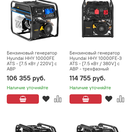
Бензиновый генератор
Бензиновый генератор
Hyundai HHY 10000FE
Hyundai HHY 10000FE-3
ATS - [7.5 кВт / 220V] с
ATS - [7.5 кВт / 380V] с
АВР
АВР - трехфазный
106 355 руб.
114 755 руб.
Наличие уточняйте
Наличие уточняйте