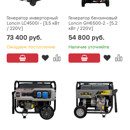
Генератор инверторный
Генератор бензиновый
Loncin LC4500i - [3,5 кВт
Loncin GH6500-2 - [5.2
/ 220V]
кВт / 220V]
73 400 руб.
54 800 руб.
Ожидаем поступление
Наличие уточняйте