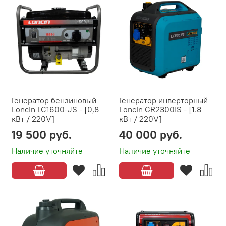
Генератор бензиновый
Генератор инверторный
Loncin LC1600-JS - [0,8
Loncin GR2300IS - [1.8
кВт / 220V]
кВт / 220V]
19 500 руб.
40 000 руб.
Наличие уточняйте
Наличие уточняйте