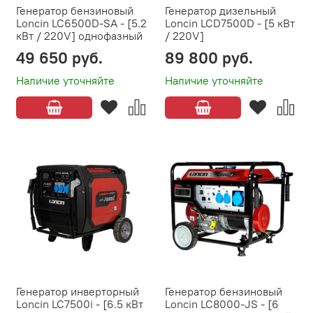
Генератор бензиновый
Генератор дизельный
Loncin LC6500D-SA - [5.2
Loncin LCD7500D - [5 кВт
кВт / 220V] однофазный
/ 220V]
49 650 руб.
89 800 руб.
Наличие уточняйте
Наличие уточняйте
Генератор инверторный
Генератор бензиновый
Loncin LC7500i - [6.5 кВт
Loncin LC8000-JS - [6