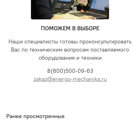
ПОМОЖЕМ В ВЫБОРЕ
Наши специалисты готовы проконсультировать
Вас по техническим вопросам поставляемого
оборудования и техники
8(800)500-09-63
zakaz@energo-mechanika.ru
Ранее просмотренные