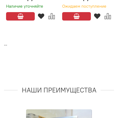
Наличие уточняйте
Ожидаем поступление
--
НАШИ ПРЕИМУЩЕСТВА