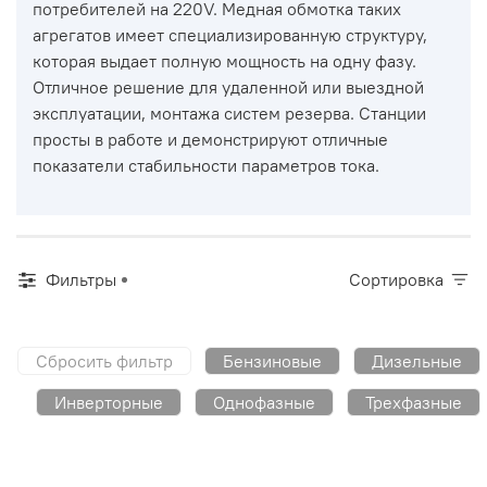
потребителей на 220V. Медная обмотка таких
агрегатов имеет специализированную структуру,
которая выдает полную мощность на одну фазу.
Отличное решение для удаленной или выездной
эксплуатации, монтажа систем резерва. Станции
просты в работе и демонстрируют отличные
показатели стабильности параметров тока.
Фильтры
Сортировка
Сбросить фильтр
Бензиновые
Дизельные
Инверторные
Однофазные
Трехфазные