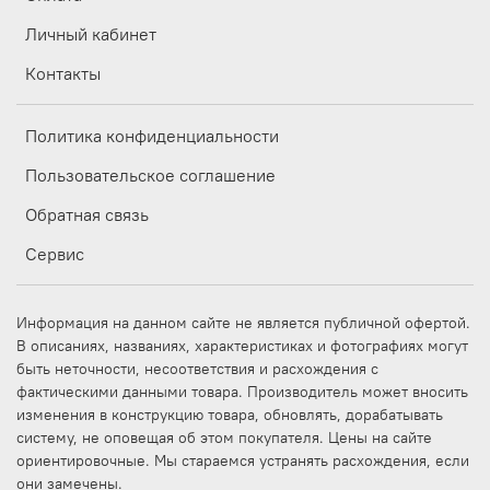
Личный кабинет
Контакты
Политика конфиденциальности
Пользовательское соглашение
Обратная связь
Сервис
Информация на данном сайте не является публичной офертой.
В описаниях, названиях, характеристиках и фотографиях могут
быть неточности, несоответствия и расхождения с
фактическими данными товара. Производитель может вносить
изменения в конструкцию товара, обновлять, дорабатывать
систему, не оповещая об этом покупателя. Цены на сайте
ориентировочные. Мы стараемся устранять расхождения, если
они замечены.