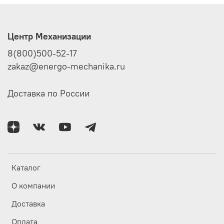
Центр Механизации
8(800)500-52-17
zakaz@energo-mechanika.ru
Доставка по России
Каталог
О компании
Доставка
Оплата