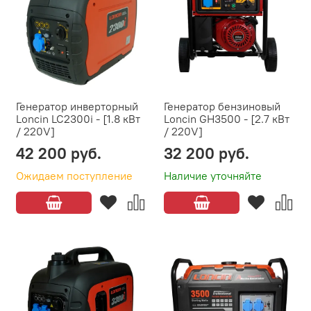
Генератор инверторный
Генератор бензиновый
Loncin LC2300i - [1.8 кВт
Loncin GH3500 - [2.7 кВт
/ 220V]
/ 220V]
42 200 руб.
32 200 руб.
Ожидаем поступление
Наличие уточняйте