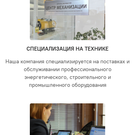
СПЕЦИАЛИЗАЦИЯ НА ТЕХНИКЕ
Наша компания специализируется на поставках и
обслуживании профессионального
энергетического, строительного и
промышленного оборудования