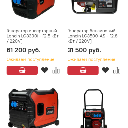
Генератор инверторный
Генератор бензиновый
Loncin LC3300i - [2,5 кВт
Loncin LC3500-AS - [2.8
/ 220V]
кВт / 220V]
61 200 руб.
31 500 руб.
Ожидаем поступление
Ожидаем поступление