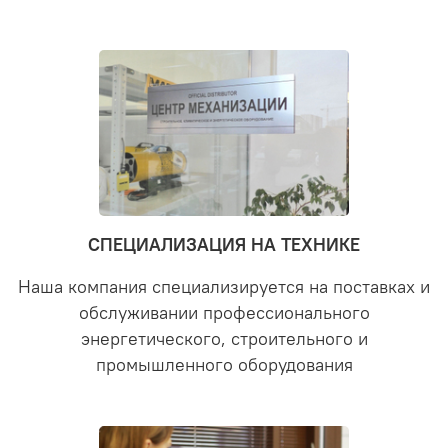
СПЕЦИАЛИЗАЦИЯ НА ТЕХНИКЕ
Наша компания специализируется на поставках и
обслуживании профессионального
энергетического, строительного и
промышленного оборудования