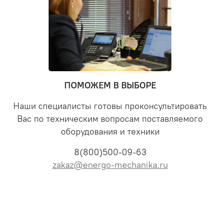
ПОМОЖЕМ В ВЫБОРЕ
Наши специалисты готовы проконсультировать
Вас по техническим вопросам поставляемого
оборудования и техники
8(800)500-09-63
zakaz@energo-mechanika.ru