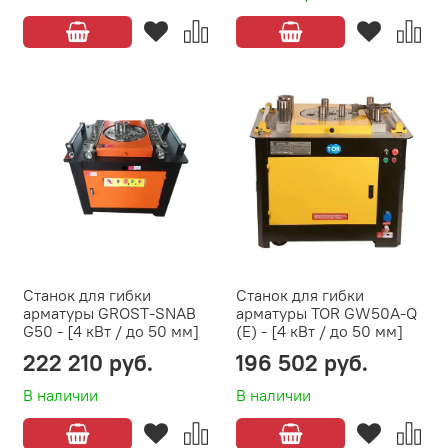
Станок для гибки
Станок для гибки
арматуры GROST-SNAB
арматуры TOR GW50A-Q
G50 - [4 кВт / до 50 мм]
(E) - [4 кВт / до 50 мм]
222 210 руб.
196 502 руб.
В наличии
В наличии