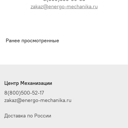
zakaz@energo-mechanika.ru
Ранее просмотренные
Центр Механизации
8(800)500-52-17
zakaz@energo-mechanika.ru
Доставка по России