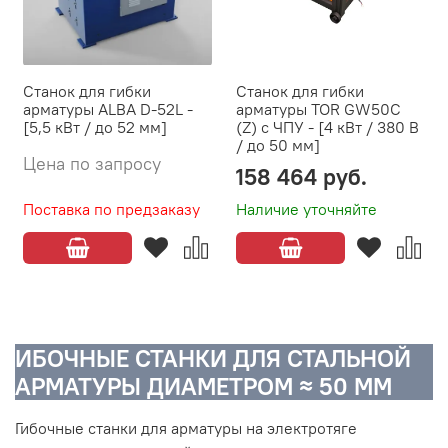
Станок для гибки
Станок для гибки
арматуры ALBA D-52L -
арматуры TOR GW50C
[5,5 кВт / до 52 мм]
(Z) с ЧПУ - [4 кВт / 380 В
/ до 50 мм]
Цена по запросу
158 464 руб.
Поставка по предзаказу
Наличие уточняйте
ИБОЧНЫЕ СТАНКИ ДЛЯ СТАЛЬНОЙ
АРМАТУРЫ ДИАМЕТРОМ ≈ 50 ММ
Гибочные станки для арматуры на электротяге