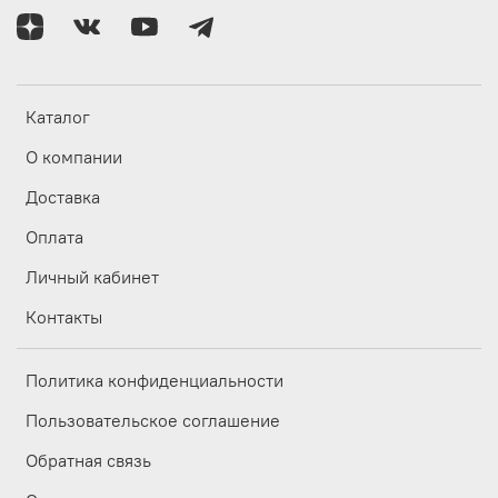
Каталог
О компании
Доставка
Оплата
Личный кабинет
Контакты
Политика конфиденциальности
Пользовательское соглашение
Обратная связь