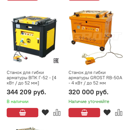
Станок для гибки
Станок для гибки
арматуры ВПК Г-52 - [4
арматуры GROST RB-50A
кВт / до 52 мм]
- 4 кВт / до 52 мм
344 209 руб.
320 000 руб.
В наличии
Наличие уточняйте