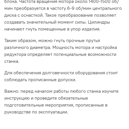
блока. Частота вращения мотора около 1400-1500 об/
мин преобразуется в частоту 6-9 об/мин центрального
диска с оснасткой. Такое преобразование позволяет
создавать значительный момент силы. Цилиндры
начинают гнуть помещенные в упор изделия.
Таким образом, можно гнуть прочные прутья
различного диаметра. Мощность мотора и настройка
редуктора определяет потенциальные возможности
станка.
Для обеспечения долговечности оборудования стоит
соблюдать прописанные допуски.
Важно: перед началом работы любого станка изучите
инструкцию и проведите обязательные
подготовительные мероприятия, прописанные в
руководстве по эксплуатации.