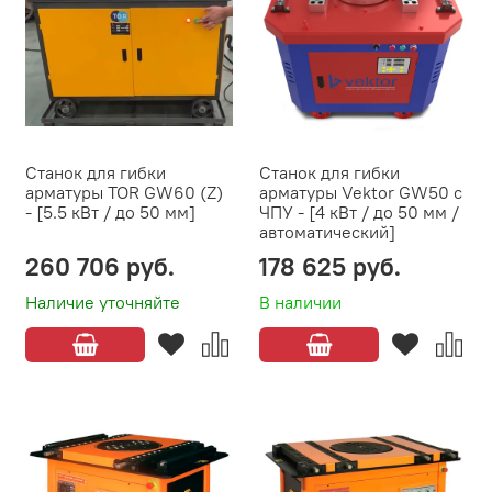
Станок для гибки
Станок для гибки
арматуры TOR GW60 (Z)
арматуры Vektor GW50 с
- [5.5 кВт / до 50 мм]
ЧПУ - [4 кВт / до 50 мм /
автоматический]
260 706 руб.
178 625 руб.
Наличие уточняйте
В наличии