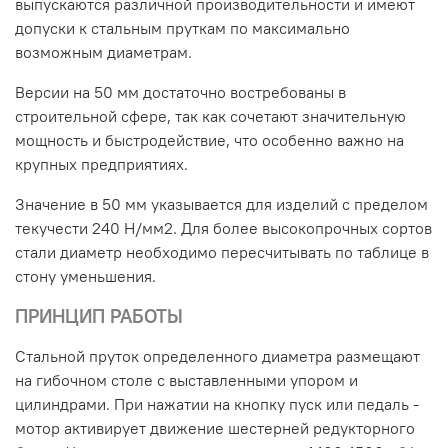
выпускаются различной производительности и имеют
допуски к стальным пруткам по максимально
возможным диаметрам.
Версии на 50 мм достаточно востребованы в
строительной сфере, так как сочетают значительную
мощность и быстродействие, что особенно важно на
крупных предприятиях.
Значение в 50 мм указывается для изделий с пределом
текучести 240 H/мм2. Для более высокопрочных сортов
стали диаметр необходимо пересчитывать по таблице в
стону уменьшения.
ПРИНЦИП РАБОТЫ
Стальной пруток определенного диаметра размещают
на гибочном столе с выставленными упором и
цилиндрами. При нажатии на кнопку пуск или педаль -
мотор активирует движение шестерней редукторного