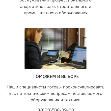
обслуживании профессионального
энергетического, строительного и
промышленного оборудования
ПОМОЖЕМ В ВЫБОРЕ
Наши специалисты готовы проконсультировать
Вас по техническим вопросам поставляемого
оборудования и техники
8(800)500-09-63