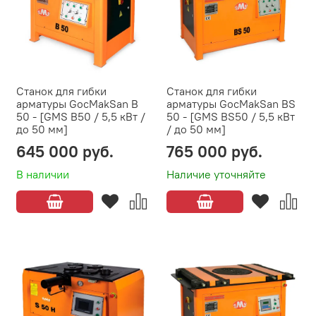
Станок для гибки
Станок для гибки
арматуры GocMakSan B
арматуры GocMakSan BS
50 - [GMS B50 / 5,5 кВт /
50 - [GMS BS50 / 5,5 кВт
до 50 мм]
/ до 50 мм]
645 000 руб.
765 000 руб.
В наличии
Наличие уточняйте