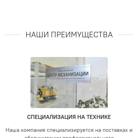
НАШИ ПРЕИМУЩЕСТВА
СПЕЦИАЛИЗАЦИЯ НА ТЕХНИКЕ
Наша компания специализируется на поставках и