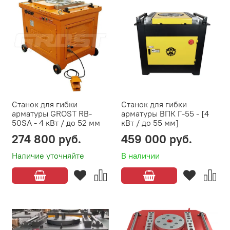
Станок для гибки
Станок для гибки
арматуры GROST RB-
арматуры ВПК Г-55 - [4
50SA - 4 кВт / до 52 мм
кВт / до 55 мм]
274 800 руб.
459 000 руб.
Наличие уточняйте
В наличии