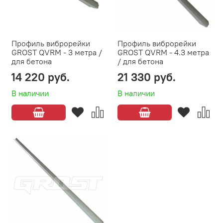
Профиль виброрейки
Профиль виброрейки
GROST QVRM - 3 метра /
GROST QVRM - 4.3 метра
для бетона
/ для бетона
14 220 руб.
21 330 руб.
В наличии
В наличии