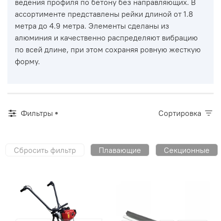
ведения профиля по бетону без направляющих. В
ассортименте представлены рейки длиной от 1.8
метра до 4.9 метра. Элементы сделаны из
алюминия и качественно распределяют вибрацию
по всей длине, при этом сохраняя ровную жесткую
форму.
Фильтры
Сортировка
Сбросить фильтр
Плавающие
Секционные