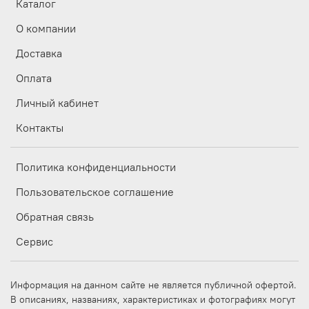
Каталог
О компании
Доставка
Оплата
Личный кабинет
Контакты
Политика конфиденциальности
Пользовательское соглашение
Обратная связь
Сервис
Информация на данном сайте не является публичной офертой.
В описаниях, названиях, характеристиках и фотографиях могут