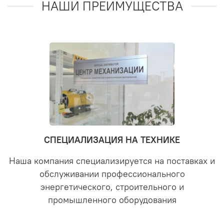
НАШИ ПРЕИМУЩЕСТВА
СПЕЦИАЛИЗАЦИЯ НА ТЕХНИКЕ
Наша компания специализируется на поставках и
обслуживании профессионального
энергетического, строительного и
промышленного оборудования