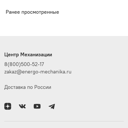
Ранее просмотренные
Центр Механизации
8(800)500-52-17
zakaz@energo-mechanika.ru
Доставка по России