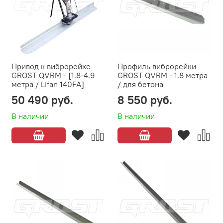
Привод к виброрейке
Профиль виброрейки
GROST QVRM - [1.8-4.9
GROST QVRM - 1.8 метра
метра / Lifan 140FA]
/ для бетона
50 490 руб.
8 550 руб.
В наличии
В наличии