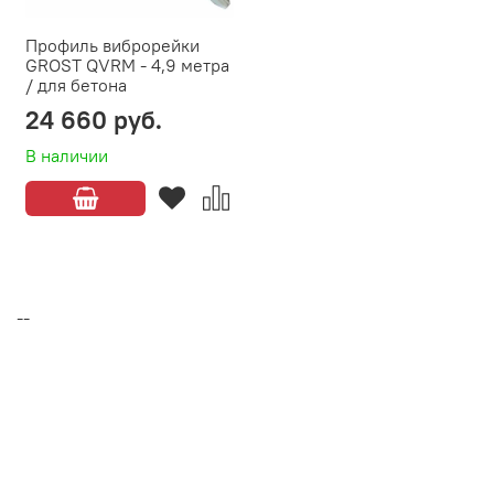
Профиль виброрейки
GROST QVRM - 4,9 метра
/ для бетона
24 660 руб.
В наличии
--