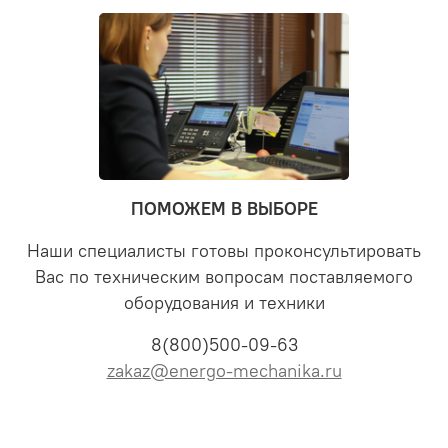
ПОМОЖЕМ В ВЫБОРЕ
Наши специалисты готовы проконсультировать
Вас по техническим вопросам поставляемого
оборудования и техники
8(800)500-09-63
zakaz@energo-mechanika.ru