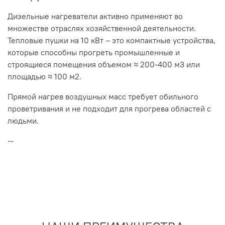
Дизельные нагреватели активно применяют во
множестве отраслях хозяйственной деятельности.
Тепловые пушки на 10 кВт – это компактные устройства,
которые способны прогреть промышленные и
строящиеся помещения объемом ≈ 200-400 м3 или
площадью ≈ 100 м2.
Прямой нагрев воздушных масс требует обильного
проветривания и не подходит для прогрева областей с
людьми.
--