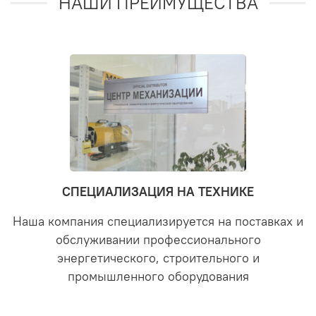
НАШИ ПРЕИМУЩЕСТВА
СПЕЦИАЛИЗАЦИЯ НА ТЕХНИКЕ
Наша компания специализируется на поставках и
обслуживании профессионального
энергетического, строительного и
промышленного оборудования