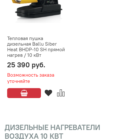
Тепловая пушка
дизельная Ballu Siber
Heat BHDP-10 SH прямой
нагрев / 10 кВт
25 390 руб.
Возможность заказа
уточняйте
ДИЗЕЛЬНЫЕ НАГРЕВАТЕЛИ
ВОЗДУХА 10 КВТ