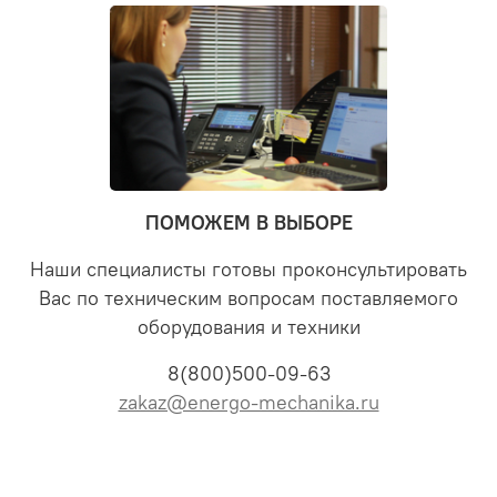
ПОМОЖЕМ В ВЫБОРЕ
Наши специалисты готовы проконсультировать
Вас по техническим вопросам поставляемого
оборудования и техники
8(800)500-09-63
zakaz@energo-mechanika.ru