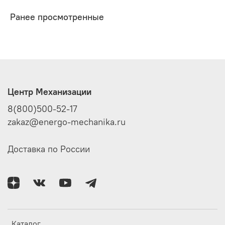
Ранее просмотренные
Центр Механизации
8(800)500-52-17
zakaz@energo-mechanika.ru
Доставка по России
Каталог