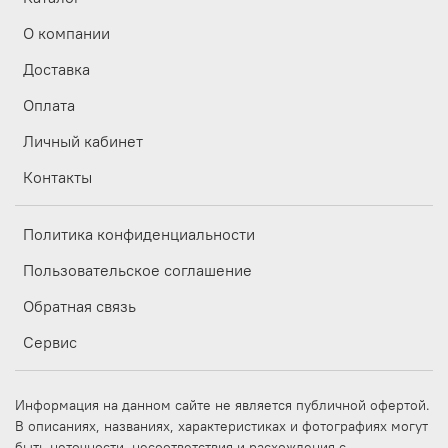
О компании
Доставка
Оплата
Личный кабинет
Контакты
Политика конфиденциальности
Пользовательское соглашение
Обратная связь
Сервис
Информация на данном сайте не является публичной офертой.
В описаниях, названиях, характеристиках и фотографиях могут
быть неточности, несоответствия и расхождения с