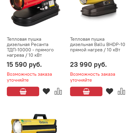
Тепловая пушка
Тепловая пушка
дизельная Ресанта
дизельная Ballu BHDP-10
ТДП-10000 - прямого
прямой нагрев / 10 кВт
нагрева / 10 кВт
15 590 руб.
23 990 руб.
Возможность заказа
Возможность заказа
уточняйте
уточняйте