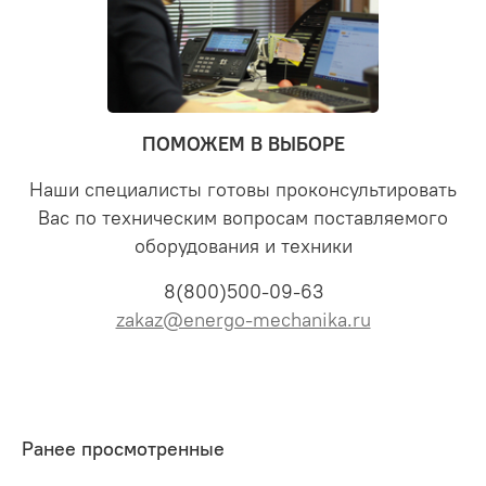
ПОМОЖЕМ В ВЫБОРЕ
Наши специалисты готовы проконсультировать
Вас по техническим вопросам поставляемого
оборудования и техники
8(800)500-09-63
zakaz@energo-mechanika.ru
Ранее просмотренные