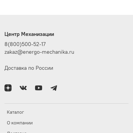
Центр Механизации
8(800)500-52-17
zakaz@energo-mechanika.ru
Доставка по России
Каталог
О компании