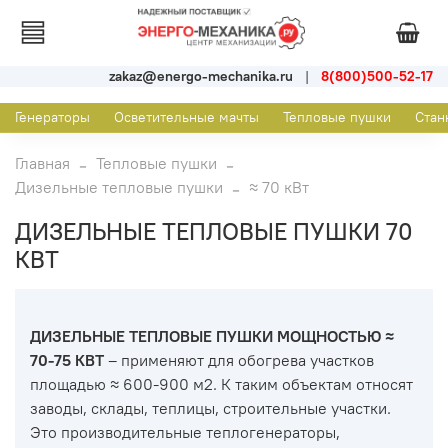
zakaz@energo-mechanika.ru
|
8(800)500-52-17
Генераторы
Осветительные мачты
Тепловые пушки
Стан
Главная
Тепловые пушки
Дизельные тепловые пушки
≈ 70 кВт
ДИЗЕЛЬНЫЕ ТЕПЛОВЫЕ ПУШКИ 70
КВТ
ДИЗЕЛЬНЫЕ ТЕПЛОВЫЕ ПУШКИ МОЩНОСТЬЮ ≈
70-75 КВТ
– применяют для обогрева участков
площадью ≈ 600-900 м2. К таким объектам относят
заводы, склады, теплицы, строительные участки.
Это производительные теплогенераторы,