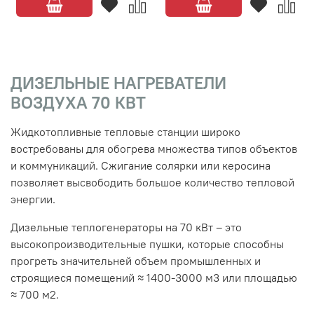
ДИЗЕЛЬНЫЕ НАГРЕВАТЕЛИ
ВОЗДУХА 70 КВТ
Жидкотопливные тепловые станции широко
востребованы для обогрева множества типов объектов
и коммуникаций. Сжигание солярки или керосина
позволяет высвободить большое количество тепловой
энергии.
Дизельные теплогенераторы на 70 кВт – это
высокопроизводительные пушки, которые способны
прогреть значительней объем промышленных и
строящиеся помещений ≈ 1400-3000 м3 или площадью
≈ 700 м2.