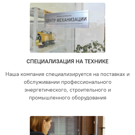
СПЕЦИАЛИЗАЦИЯ НА ТЕХНИКЕ
Наша компания специализируется на поставках и
обслуживании профессионального
энергетического, строительного и
промышленного оборудования