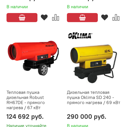
В наличии
В наличии
Тепловая пушка
Дизельная тепловая
дизельная Robust
пушка Oklima SD 240 -
RH67DE - прямого
прямого нагрева / 69 кВт
нагрева / 67 кВт
124 692 руб.
290 000 руб.
Наличие уточняйте
В наличии