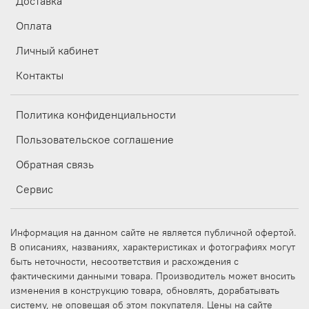
Доставка
Оплата
Личный кабинет
Контакты
Политика конфиденциальности
Пользовательское соглашение
Обратная связь
Сервис
Информация на данном сайте не является публичной офертой.
В описаниях, названиях, характеристиках и фотографиях могут
быть неточности, несоответствия и расхождения с
фактическими данными товара. Производитель может вносить
изменения в конструкцию товара, обновлять, дорабатывать
систему, не оповещая об этом покупателя. Цены на сайте