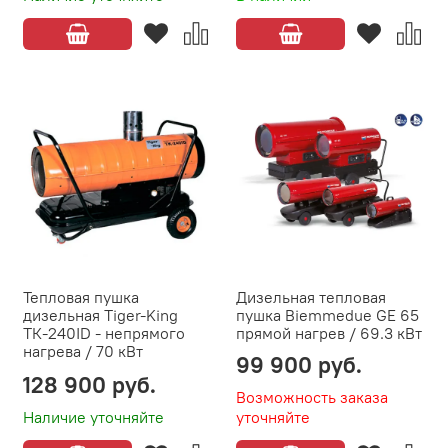
Тепловая пушка
Дизельная тепловая
дизельная Tiger-King
пушка Biemmedue GE 65
ТК-240ID - непрямого
прямой нагрев / 69.3 кВт
нагрева / 70 кВт
99 900 руб.
128 900 руб.
Возможность заказа
Наличие уточняйте
уточняйте