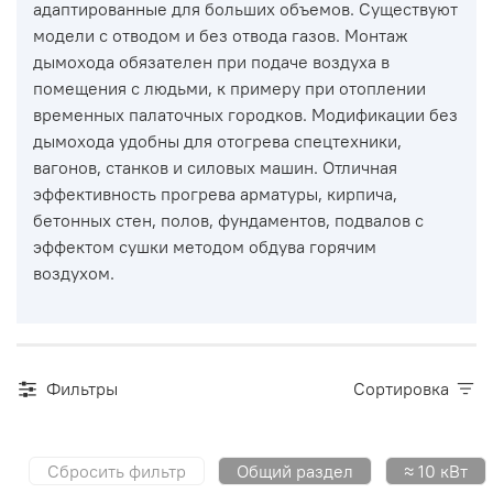
адаптированные для больших объемов. Существуют
модели с отводом и без отвода газов. Монтаж
дымохода обязателен при подаче воздуха в
помещения с людьми, к примеру при отоплении
временных палаточных городков. Модификации без
дымохода удобны для отогрева спецтехники,
вагонов, станков и силовых машин. Отличная
эффективность прогрева арматуры, кирпича,
бетонных стен, полов, фундаментов, подвалов с
эффектом сушки методом обдува горячим
воздухом.
Фильтры
Сортировка
Сбросить фильтр
Общий раздел
≈ 10 кВт