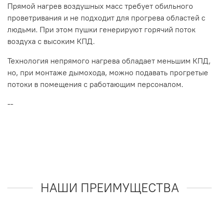
Прямой нагрев воздушных масс требует обильного
проветривания и не подходит для прогрева областей с
людьми. При этом пушки генерируют горячий поток
воздуха с высоким КПД.
Технология непрямого нагрева обладает меньшим КПД,
но, при монтаже дымохода, можно подавать прогретые
потоки в помещения с работающим персоналом.
--
НАШИ ПРЕИМУЩЕСТВА