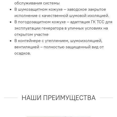
обслуживания системы
В шумозащитном кожухе – заводское закрытое
исполнение с качественной шумовой изоляцией.
В погодозащитном кожухе – адаптация ГК ТСС для
эксплуатации генератора в уличных условиях на
открытом участке
В контейнере с утеплением, шумоизоляцией,
вентиляцией – полностью защищенный вид от
осадков.
НАШИ ПРЕИМУЩЕСТВА