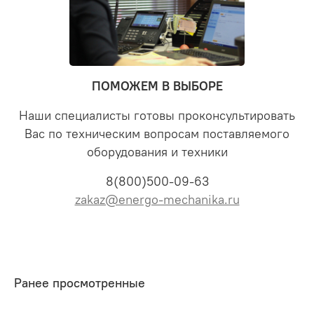
ПОМОЖЕМ В ВЫБОРЕ
Наши специалисты готовы проконсультировать
Вас по техническим вопросам поставляемого
оборудования и техники
8(800)500-09-63
zakaz@energo-mechanika.ru
Ранее просмотренные