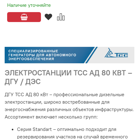
Наличие уточняйте
ЭЛЕКТРОСТАНЦИИ ТСС АД 80 КВТ –
ДГУ / ДЭС
ДГУ ТСС АД 80 кВт – профессиональные дизельные
электростанции, широко востребованные для
энергоснабжения различных объектов инфраструктуры.
Ассортимент включает несколько групп:
Серия Standart – оптимально подходит для
резервирования участков на случай временного