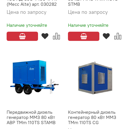
(Mecc Alte) арт. 030282
STMB
Цена по запросу
Цена по запросу
Наличие уточняйте
Наличие уточняйте
Передвижной дизель
Контейнерный дизель
генератор ММЗ 80 кВт
генератор 80 кВт ММЗ
АВР TMm 110TS STAMB
TMm 110TS CG