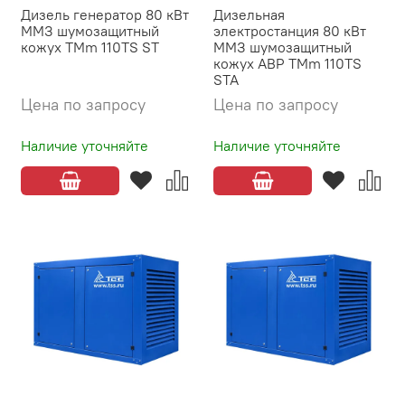
Дизель генератор 80 кВт
Дизельная
ММЗ шумозащитный
электростанция 80 кВт
кожух TMm 110TS ST
ММЗ шумозащитный
кожух АВР TMm 110TS
STA
Цена по запросу
Цена по запросу
Наличие уточняйте
Наличие уточняйте