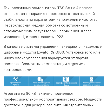
Технологичные альтернаторы TSS SA на 4 полюса –
отвечают за генерацию переменного тока высокой
стабильности по параметрам напряжения и частоты.
Первоклассная медная обмотка со встроенным
автоматическим регулятором напряжения. Класс
изоляции H, степень защиты IP23.
В качестве системы управления внедряются надежные
цифровые модули Lovato RGK600. Установка того или
иного блока управления варьируется от партии
поставки. Возможны комплектации с другими
контроллерами.
Агрегаты на 80 кВт активно применяют
профессиональном корпоративном секторе. Мощности
достаточно для резервного питания строительных