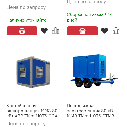
Цена по запросу
Цена по запросу
Сборка под заказ ≈ 14
Наличие уточняйте
дней
Контейнерная
Передвижная
электростанция ММЗ 80
электростанция 80 кВт
кВт АВР TMm 110TS CGA
ММЗ TMm 110TS CTMB
Цена по запросу