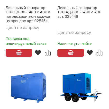
Дизельный генератор
Дизельный генератор
ТСС ЭД-80-Т400 с АВР в
ТСС АД-80С-Т400 с АВР
погодозащитном кожухе
арт. 025448
на прицепе арт. 025454
Цена по запросу
Цена по запросу
Поставка под
индивидуальный заказ
Наличие уточняйте