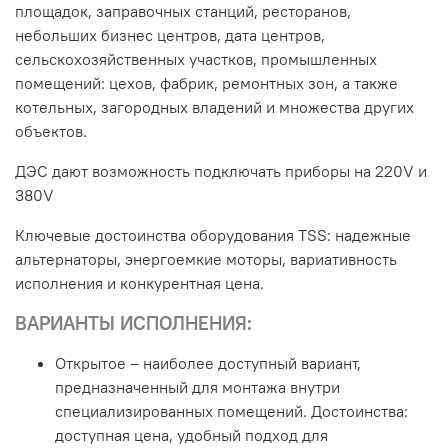
площадок, заправочных станций, ресторанов,
небольших бизнес центров, дата центров,
сельскохозяйственных участков, промышленных
помещений: цехов, фабрик, ремонтных зон, а также
котельных, загородных владений и множества других
объектов.
ДЭС дают возможность подключать приборы на 220V и
380V
Ключевые достоинства оборудования TSS: надежные
альтернаторы, энергоемкие моторы, вариативность
исполнения и конкурентная цена.
ВАРИАНТЫ ИСПОЛНЕНИЯ:
Открытое – наиболее доступный вариант,
предназначенный для монтажа внутри
специализированных помещений. Достоинства:
доступная цена, удобный подход для