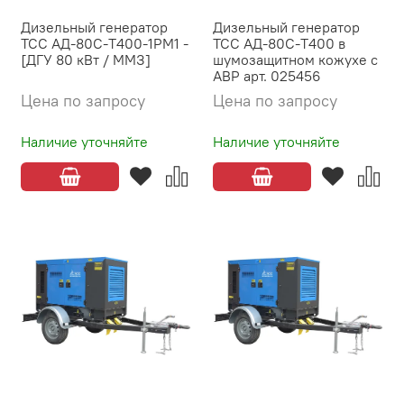
Дизельный генератор
Дизельный генератор
ТСС АД-80С-Т400-1РМ1 -
ТСС АД-80С-Т400 в
[ДГУ 80 кВт / ММЗ]
шумозащитном кожухе с
АВР арт. 025456
Цена по запросу
Цена по запросу
Наличие уточняйте
Наличие уточняйте