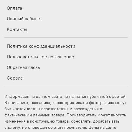
Оплата
Личный кабинет
Контакты
Политика конфиденциальности
Пользовательское соглашение
Обратная связь
Сервис
Информация на данном сайте не является публичной офертой.
В описаниях, названиях, характеристиках и фотографиях могут
быть неточности, несоответствия и расхождения с
фактическими данными товара. Производитель может вносить
изменения в конструкцию товара, обновлять, дорабатывать
систему, не оповещая об этом покупателя. Цены на сайте