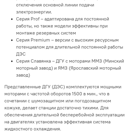
отключения основной линии подачи
электроэнергии.
Серия Prof – адаптирована для постоянной
работы, но также модели эффективны при
монтаже резервных систем
Серия Premium – версии с высоким ресурсным
потенциалом для длительной постоянной работы
ДЭС
Серия Славянка – ДГУ с моторами ММЗ (Минский
моторный завод) и ЯМЗ (Ярославский моторный
завод)
Представленные ДГУ (ДЭС) комплектуются мощными
моторами с частотой оборотов 1500 в мин., что в
сочетании с шумозащитном или погодозащитном
кожухе, делает станции достаточно тихими. Для
обеспечения длительной бесперебойной эксплуатации
на двигателях установлена эффективная система
жидкостного охлаждения.