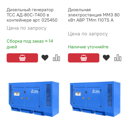
Дизельный генератор
Дизельная
ТСС АД-80С-Т400 в
электростанция ММЗ 80
контейнере арт. 025450
кВт АВР TMm 110TS A
Цена по запросу
Цена по запросу
Сборка под заказ ≈ 14
дней
Наличие уточняйте