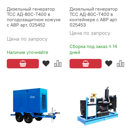
Дизельный генератор
Дизельный генератор
ТСС АД-80С-Т400 в
ТСС АД-80С-Т400 в
погодозащитном кожухе
контейнере с АВР арт.
с АВР арт. 025452
025453
Цена по запросу
Цена по запросу
Сборка под заказ ≈ 14
Наличие уточняйте
дней