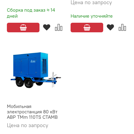
Цена по запросу
Сборка под заказ ≈ 14
дней
Наличие уточняйте
Мобильная
электростанция 80 кВт
АВР TMm 110TS CTAMB
Цена по запросу