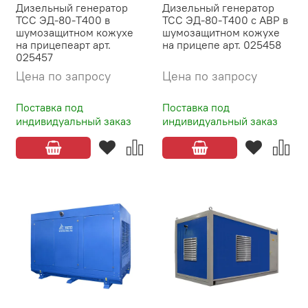
Дизельный генератор
Дизельный генератор
ТСС ЭД-80-Т400 в
ТСС ЭД-80-Т400 с АВР в
шумозащитном кожухе
шумозащитном кожухе
на прицепеарт арт.
на прицепе арт. 025458
025457
Цена по запросу
Цена по запросу
Поставка под
Поставка под
индивидуальный заказ
индивидуальный заказ