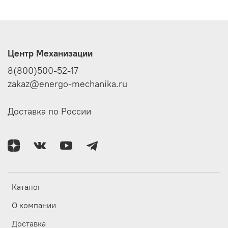
Центр Механизации
8(800)500-52-17
zakaz@energo-mechanika.ru
Доставка по России
Каталог
О компании
Доставка