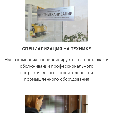
СПЕЦИАЛИЗАЦИЯ НА ТЕХНИКЕ
Наша компания специализируется на поставках и
обслуживании профессионального
энергетического, строительного и
промышленного оборудования