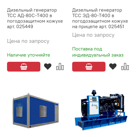
Дизельный генератор
Дизельный генератор
ТСС АД-80С-Т400 в
ТСС ЭД-80-Т400 в
погодозащитном кожухе
погодозащитном кожухе
арт. 025449
на прицепе арт. 025451
Цена по запросу
Цена по запросу
Поставка под
Наличие уточняйте
индивидуальный заказ