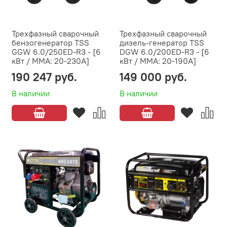
Трехфазный сварочный
Трехфазный сварочный
бензогенератор TSS
дизель-генератор TSS
GGW 6.0/250ED-R3 - [6
DGW 6.0/200ED-R3 - [6
кВт / MMA: 20-230А]
кВт / MMA: 20-190А]
190 247 руб.
149 000 руб.
В наличии
В наличии