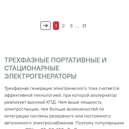
1
2
3
…
31
ТРЕХФАЗНЫЕ ПОРТАТИВНЫЕ И
СТАЦИОНАРНЫЕ
ЭЛЕКТРОГЕНЕРАТОРЫ
Трехфазная генерация электрического тока считается
эффективной технологией, при которой альтернатор
реализует высокий КПД. Чем выше мощность
электростанции, тем больше возможностей по
интеграции системы резервного или постоянного
автономного электроснабжения. Поэтому популярными