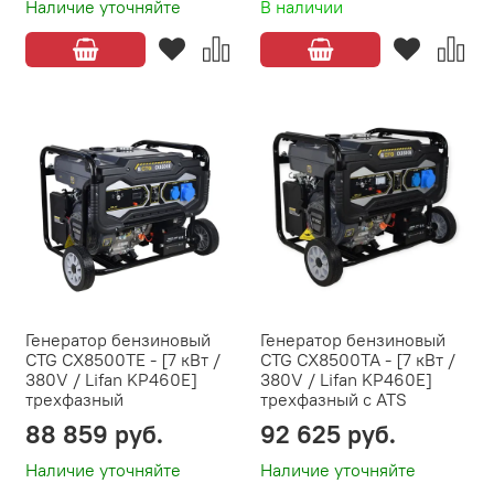
Наличие уточняйте
В наличии
Генератор бензиновый
Генератор бензиновый
CTG CX8500TE - [7 кВт /
CTG CX8500TA - [7 кВт /
380V / Lifan KP460E]
380V / Lifan KP460E]
трехфазный
трехфазный с ATS
88 859 руб.
92 625 руб.
Наличие уточняйте
Наличие уточняйте