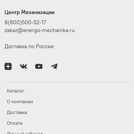
Центр Механизации
8(800)500-52-17
zakaz@energo-mechanika.ru
Доставка по России
Каталог
О компании
Доставка
Оплата
Личный кабинет