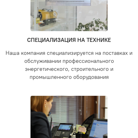
СПЕЦИАЛИЗАЦИЯ НА ТЕХНИКЕ
Наша компания специализируется на поставках и
обслуживании профессионального
энергетического, строительного и
промышленного оборудования