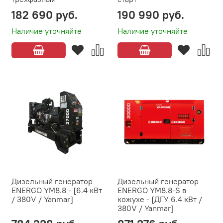
182 690 руб.
190 990 руб.
Наличие уточняйте
Наличие уточняйте
Дизельный генератор
Дизельный генератор
ENERGO YM8.8 - [6.4 кВт
ENERGO YM8.8-S в
/ 380V / Yanmar]
кожухе - [ДГУ 6.4 кВт /
380V / Yanmar]