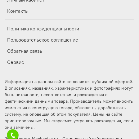
Контакты
Политика конфиденциальности
Пользовательское соглашение
Обратная связь
Сервис
Информация на данном сайте не является публичной офертой.
В описаниях, названиях, характеристиках и фотографиях могут
быть неточности, несоответствия и расхождения с
фактическими данными товара. Производитель может вносить
изменения в конструкцию товара, обновлять, дорабатывать
систему, не оповещая об этом покупателя. Цены на сайте
ориентировочные. Мы стараемся устранять расхождения, если
они замечены.
2025 Energo-Mechanika.ru - Официальный сайт компании