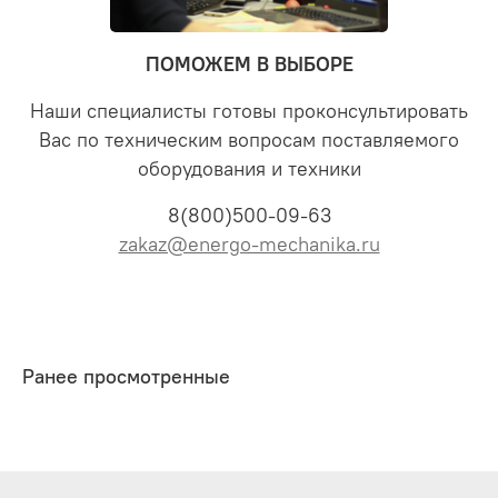
ПОМОЖЕМ В ВЫБОРЕ
Наши специалисты готовы проконсультировать
Вас по техническим вопросам поставляемого
оборудования и техники
8(800)500-09-63
zakaz@energo-mechanika.ru
Ранее просмотренные