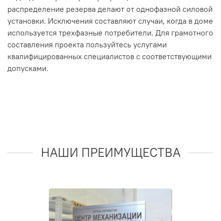
распределение резерва делают от однофазной силовой
установки. Исключения составляют случаи, когда в доме
используется трехфазные потребители. Для грамотного
составления проекта пользуйтесь услугами
квалифицированных специалистов с соответствующими
допусками.
НАШИ ПРЕИМУЩЕСТВА