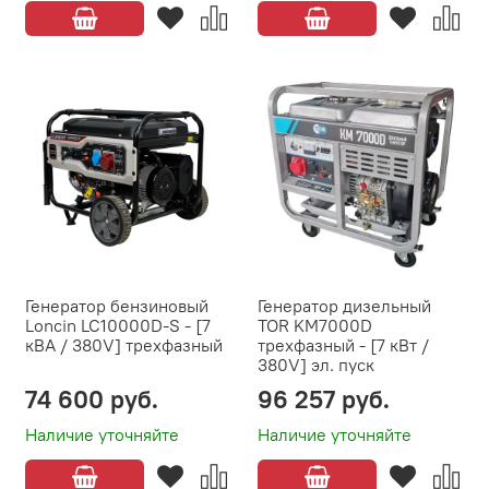
Генератор бензиновый
Генератор дизельный
Loncin LC10000D-S - [7
TOR KM7000D
кВА / 380V] трехфазный
трехфазный - [7 кВт /
380V] эл. пуск
74 600 руб.
96 257 руб.
Наличие уточняйте
Наличие уточняйте