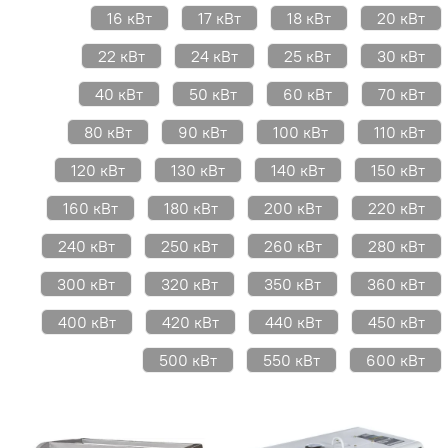
16 кВт
17 кВт
18 кВт
20 кВт
22 кВт
24 кВт
25 кВт
30 кВт
40 кВт
50 кВт
60 кВт
70 кВт
80 кВт
90 кВт
100 кВт
110 кВт
120 кВт
130 кВт
140 кВт
150 кВт
160 кВт
180 кВт
200 кВт
220 кВт
240 кВт
250 кВт
260 кВт
280 кВт
300 кВт
320 кВт
350 кВт
360 кВт
400 кВт
420 кВт
440 кВт
450 кВт
500 кВт
550 кВт
600 кВт