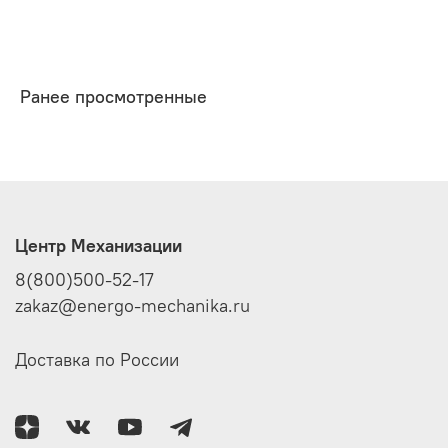
Ранее просмотренные
Центр Механизации
8(800)500-52-17
zakaz@energo-mechanika.ru
Доставка по России