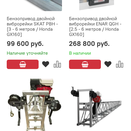
Бензопривод двойной
Бензопривод двойной
виброрейки SKAT РВH -
виброрейки ENAR QGH -
[3 - 6 метров / Honda
[2.5 - 6 метров / Honda
GX160]
GX160]
99 600 руб.
268 800 руб.
Наличие уточняйте
В наличии