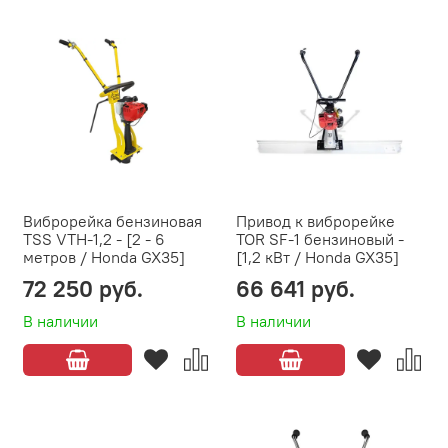
Виброрейка бензиновая
Привод к виброрейке
TSS VTH-1,2 - [2 - 6
TOR SF-1 бензиновый -
метров / Honda GX35]
[1,2 кВт / Honda GX35]
72 250 руб.
66 641 руб.
В наличии
В наличии