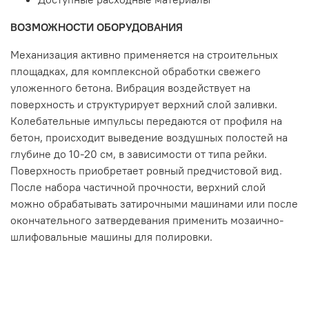
ВОЗМОЖНОСТИ ОБОРУДОВАНИЯ
Механизация активно применяется на строительных
площадках, для комплексной обработки свежего
уложенного бетона. Вибрация воздействует на
поверхность и структурирует верхний слой заливки.
Колебательные импульсы передаются от профиля на
бетон, происходит выведение воздушных полостей на
глубине до 10-20 см, в зависимости от типа рейки.
Поверхность приобретает ровный предчистовой вид.
После набора частичной прочности, верхний слой
можно обрабатывать затирочными машинами или после
окончательного затвердевания применить мозаично-
шлифовальные машины для полировки.