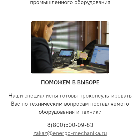
промышленного оборудования
ПОМОЖЕМ В ВЫБОРЕ
Наши специалисты готовы проконсультировать
Вас по техническим вопросам поставляемого
оборудования и техники
8(800)500-09-63
zakaz@energo-mechanika.ru