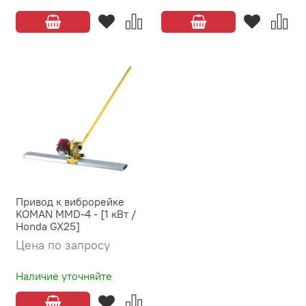
Привод к виброрейке
KOMAN MMD-4 - [1 кВт /
Honda GX25]
Цена по запросу
Наличие уточняйте