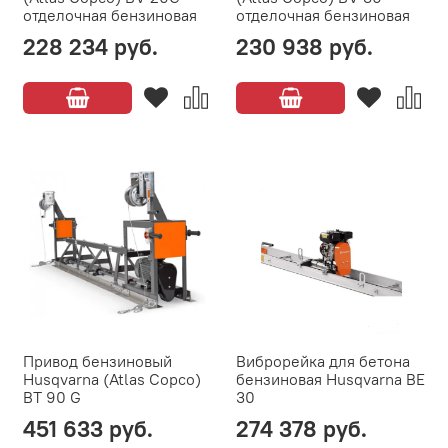
отделочная бензиновая
отделочная бензиновая
228 234 руб.
230 938 руб.
Привод бензиновый
Виброрейка для бетона
Husqvarna (Atlas Copco)
бензиновая Husqvarna BE
BT 90 G
30
451 633 руб.
274 378 руб.