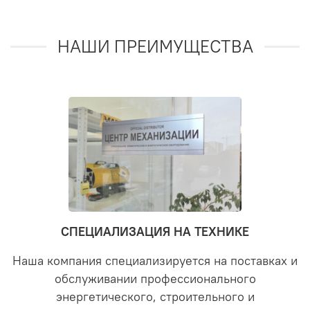
НАШИ ПРЕИМУЩЕСТВА
СПЕЦИАЛИЗАЦИЯ НА ТЕХНИКЕ
Наша компания специализируется на поставках и
обслуживании профессионального
энергетического, строительного и