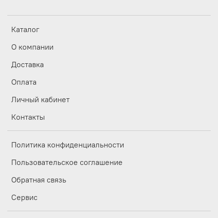
Каталог
О компании
Доставка
Оплата
Личный кабинет
Контакты
Политика конфиденциальности
Пользовательское соглашение
Обратная связь
Сервис