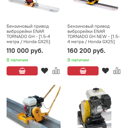
Бензиновый привод
Бензиновый привод
виброрейки ENAR
виброрейки ENAR
TORNADO GH - [1.5-4
TORNADO GH NEW - [1.5-
метра / Honda GX25]
4 метра / Honda GX25]
110 000 руб.
160 200 руб.
В наличии
В наличии