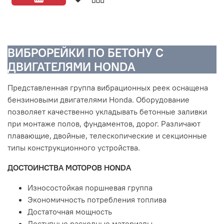
ВИБРОРЕЙКИ ПО БЕТОНУ С
ДВИГАТЕЛЯМИ HONDA
Представленная группа вибрационных реек оснащена
бензиновыми двигателями Honda. Оборудование
позволяет качественно укладывать бетонные заливки
при монтаже полов, фундаментов, дорог. Различают
плавающие, двойные, телескопические и секционные
типы конструкционного устройства.
ДОСТОИНСТВА МОТОРОВ HONDA
Износостойкая поршневая группа
Экономичность потребления топлива
Достаточная мощность
Доступные расходные материалы