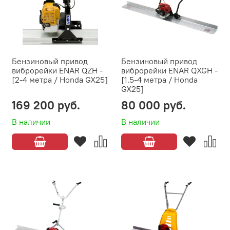
Бензиновый привод
Бензиновый привод
виброрейки ENAR QZH -
виброрейки ENAR QXGH -
[2-4 метра / Honda GX25]
[1.5-4 метра / Honda
GX25]
169 200 руб.
80 000 руб.
В наличии
В наличии