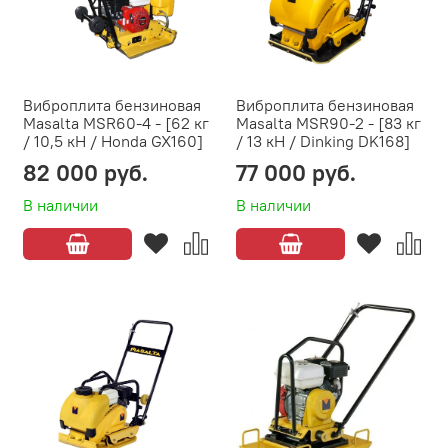
Виброплита бензиновая
Виброплита бензиновая
Masalta MSR60-4 - [62 кг
Masalta MSR90-2 - [83 кг
/ 10,5 кН / Honda GX160]
/ 13 кН / Dinking DK168]
82 000 руб.
77 000 руб.
В наличии
В наличии