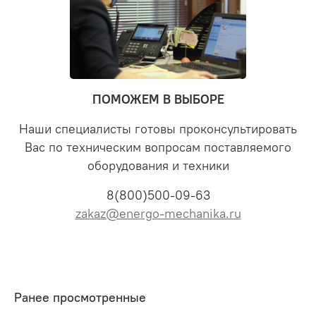
ПОМОЖЕМ В ВЫБОРЕ
Наши специалисты готовы проконсультировать
Вас по техническим вопросам поставляемого
оборудования и техники
8(800)500-09-63
zakaz@energo-mechanika.ru
Ранее просмотренные