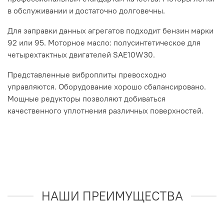
в обслуживании и достаточно долговечны.
Для заправки данных агрегатов подходит бензин марки
92 или 95. Моторное масло: полусинтетическое для
четырехтактных двигателей SAE10W30.
Представленные виброплиты превосходно
управляются. Оборудование хорошо сбалансировано.
Мощные редукторы позволяют добиваться
качественного уплотнения различных поверхностей.
НАШИ ПРЕИМУЩЕСТВА