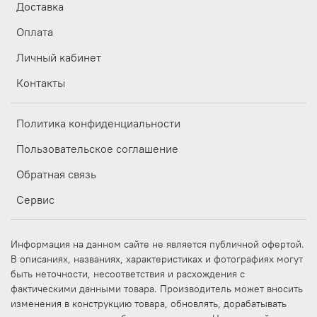
Доставка
Оплата
Личный кабинет
Контакты
Политика конфиденциальности
Пользовательское соглашение
Обратная связь
Сервис
Информация на данном сайте не является публичной офертой.
В описаниях, названиях, характеристиках и фотографиях могут
быть неточности, несоответствия и расхождения с
фактическими данными товара. Производитель может вносить
изменения в конструкцию товара, обновлять, дорабатывать