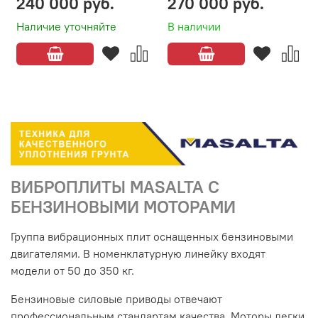
240 000 руб.
270 000 руб.
Наличие уточняйте
В наличии
ВИБРОПЛИТЫ MASALTA С
БЕНЗИНОВЫМИ МОТОРАМИ
Группа вибрационных плит оснащенных бензиновыми
двигателями. В номенклатурную линейку входят
модели от 50 до 350 кг.
Бензиновые силовые приводы отвечают
профессиональным стандартам качества. Моторы легки