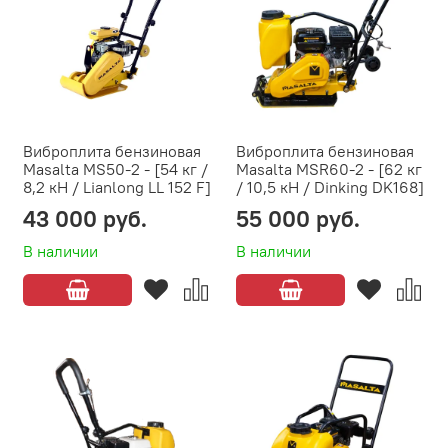
Виброплита бензиновая
Виброплита бензиновая
Masalta MS50-2 - [54 кг /
Masalta MSR60-2 - [62 кг
8,2 кН / Lianlong LL 152 F]
/ 10,5 кН / Dinking DK168]
43 000 руб.
55 000 руб.
В наличии
В наличии