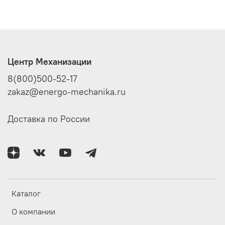
Центр Механизации
8(800)500-52-17
zakaz@energo-mechanika.ru
Доставка по России
Каталог
О компании