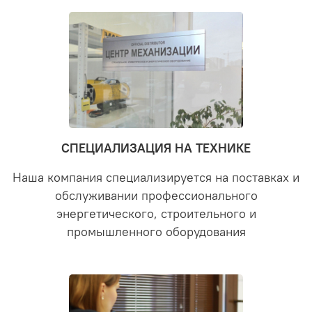
СПЕЦИАЛИЗАЦИЯ НА ТЕХНИКЕ
Наша компания специализируется на поставках и
обслуживании профессионального
энергетического, строительного и
промышленного оборудования