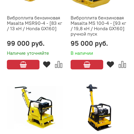
Виброплита бензиновая
Виброплита бензиновая
Masalta MSR90-4 - [83 кг
Masalta MS 100-4 - [93 кг
/ 13 кН / Honda GX160]
/ 19,8 кН / Honda GX160]
ручной пуск
99 000 руб.
95 000 руб.
Наличие уточняйте
В наличии