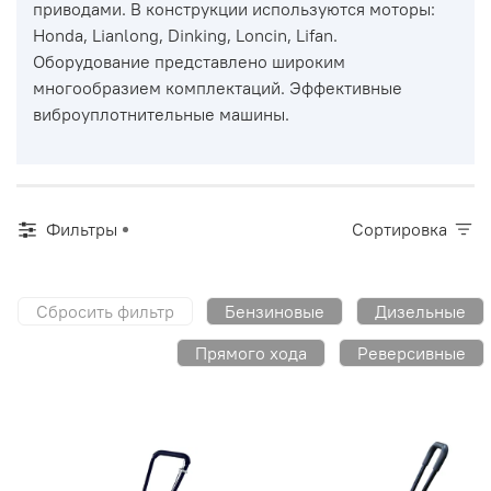
приводами. В конструкции используются моторы:
Honda, Lianlong, Dinking, Loncin, Lifan.
Оборудование представлено широким
многообразием комплектаций. Эффективные
виброуплотнительные машины.
Фильтры
Сортировка
Сбросить фильтр
Бензиновые
Дизельные
Прямого хода
Реверсивные