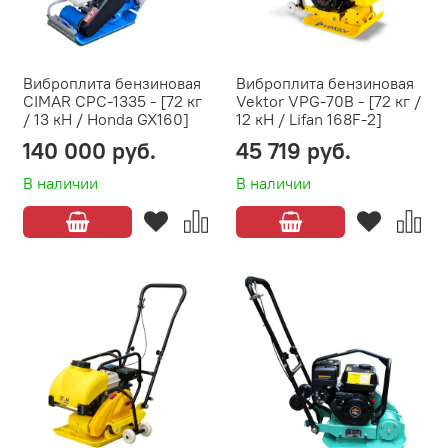
Виброплита бензиновая
Виброплита бензиновая
CIMAR CPC-1335 - [72 кг
Vektor VPG-70B - [72 кг /
/ 13 кН / Honda GX160]
12 кН / Lifan 168F-2]
140 000 руб.
45 719 руб.
В наличии
В наличии