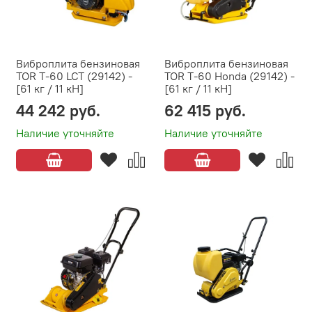
Виброплита бензиновая
Виброплита бензиновая
TOR T-60 LCT (29142) -
TOR T-60 Honda (29142) -
[61 кг / 11 кН]
[61 кг / 11 кН]
44 242 руб.
62 415 руб.
Наличие уточняйте
Наличие уточняйте