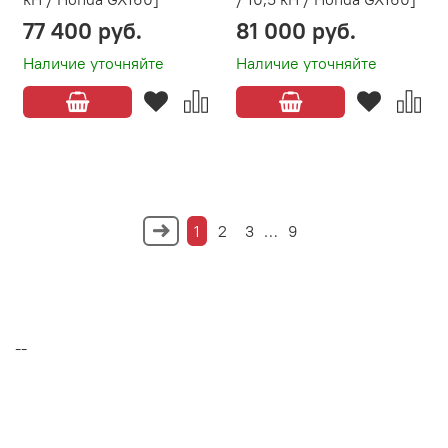
77 400 руб.
81 000 руб.
Наличие уточняйте
Наличие уточняйте
1
2
3
…
9
--