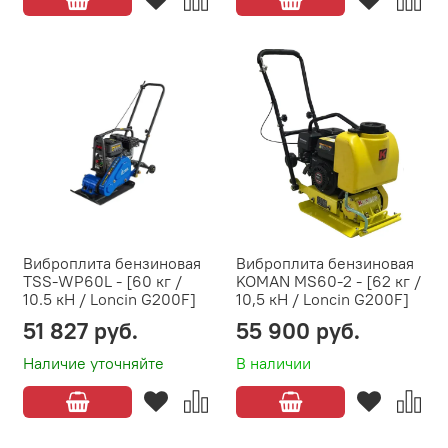
Виброплита бензиновая
Виброплита бензиновая
TSS-WP60L - [60 кг /
KOMAN MS60-2 - [62 кг /
10.5 кН / Loncin G200F]
10,5 кН / Loncin G200F]
51 827 руб.
55 900 руб.
Наличие уточняйте
В наличии