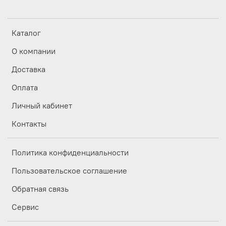
Каталог
О компании
Доставка
Оплата
Личный кабинет
Контакты
Политика конфиденциальности
Пользовательское соглашение
Обратная связь
Сервис