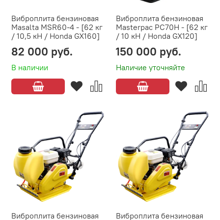
Виброплита бензиновая
Виброплита бензиновая
Masalta MSR60-4 - [62 кг
Masterpac PC70H - [62 кг
/ 10,5 кН / Honda GX160]
/ 10 кН / Honda GX120]
82 000 руб.
150 000 руб.
В наличии
Наличие уточняйте
Виброплита бензиновая
Виброплита бензиновая