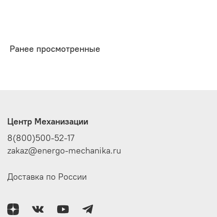
Ранее просмотренные
Центр Механизации
8(800)500-52-17
zakaz@energo-mechanika.ru
Доставка по России