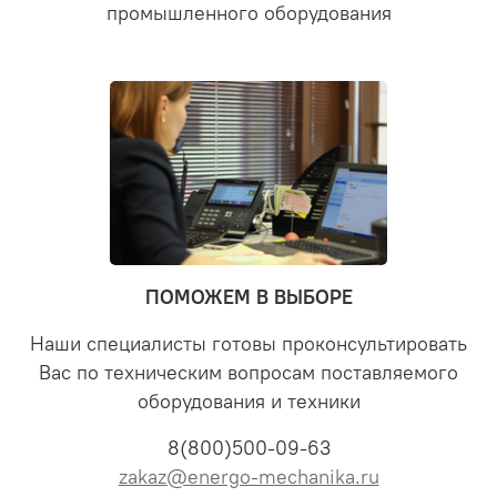
промышленного оборудования
ПОМОЖЕМ В ВЫБОРЕ
Наши специалисты готовы проконсультировать
Вас по техническим вопросам поставляемого
оборудования и техники
8(800)500-09-63
zakaz@energo-mechanika.ru