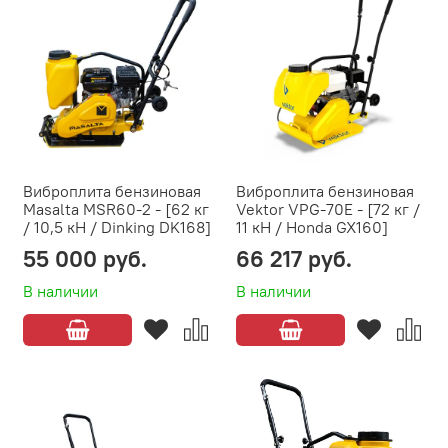
Виброплита бензиновая
Виброплита бензиновая
Masalta MSR60-2 - [62 кг
Vektor VPG-70Е - [72 кг /
/ 10,5 кН / Dinking DK168]
11 кН / Honda GX160]
55 000 руб.
66 217 руб.
В наличии
В наличии