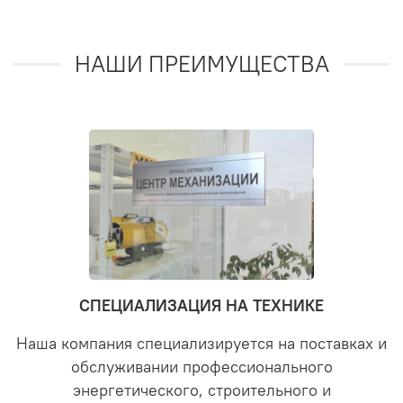
НАШИ ПРЕИМУЩЕСТВА
СПЕЦИАЛИЗАЦИЯ НА ТЕХНИКЕ
Наша компания специализируется на поставках и
обслуживании профессионального
энергетического, строительного и