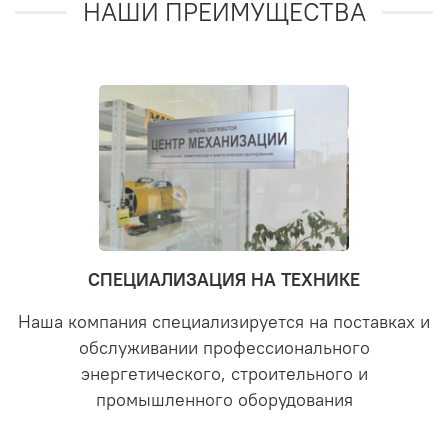
НАШИ ПРЕИМУЩЕСТВА
СПЕЦИАЛИЗАЦИЯ НА ТЕХНИКЕ
Наша компания специализируется на поставках и
обслуживании профессионального
энергетического, строительного и
промышленного оборудования