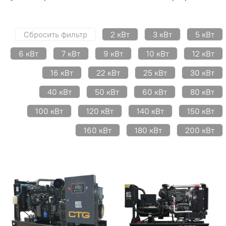
Сбросить фильтр
2 кВт
3 кВт
5 кВт
6 кВт
7 кВт
9 кВт
10 кВт
12 кВт
16 кВт
22 кВт
25 кВт
30 кВт
40 кВт
50 кВт
60 кВт
80 кВт
100 кВт
120 кВт
140 кВт
150 кВт
160 кВт
180 кВт
200 кВт