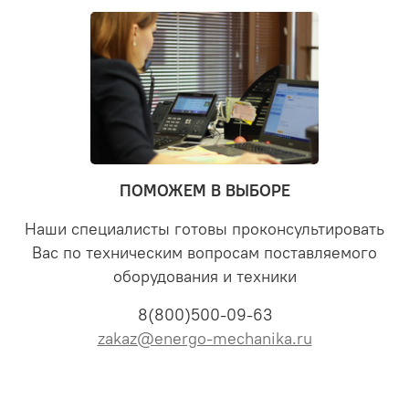
ПОМОЖЕМ В ВЫБОРЕ
Наши специалисты готовы проконсультировать
Вас по техническим вопросам поставляемого
оборудования и техники
8(800)500-09-63
zakaz@energo-mechanika.ru