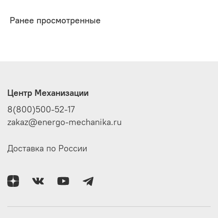
Ранее просмотренные
Центр Механизации
8(800)500-52-17
zakaz@energo-mechanika.ru
Доставка по России