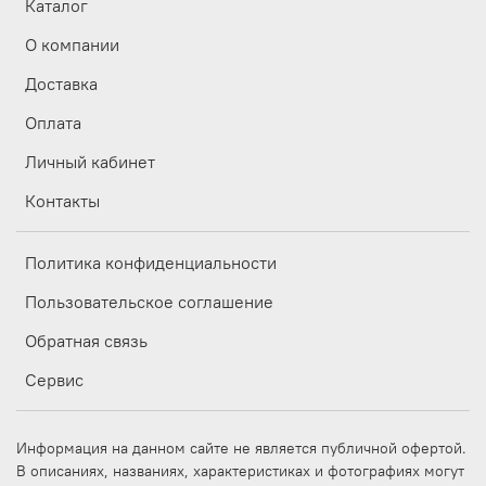
Каталог
О компании
Доставка
Оплата
Личный кабинет
Контакты
Политика конфиденциальности
Пользовательское соглашение
Обратная связь
Сервис
Информация на данном сайте не является публичной офертой.
В описаниях, названиях, характеристиках и фотографиях могут