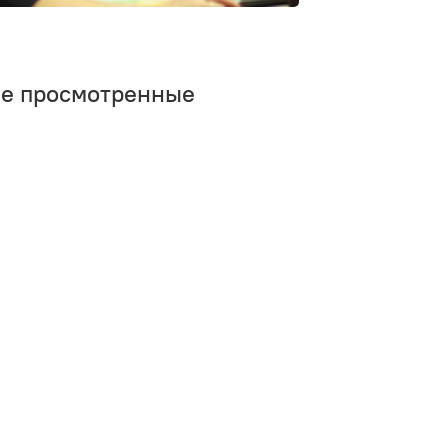
ее просмотренные