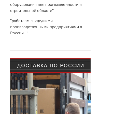
оборудования для промышленности и
строительной области"
"работаем с ведущими
производственными предприятиями в
России..."