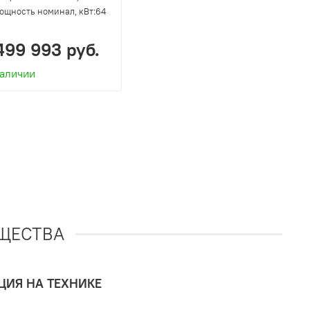
ощность номинал, кВт:
64
499 993 руб.
наличии
ЩЕСТВА
ИЯ НА ТЕХНИКЕ