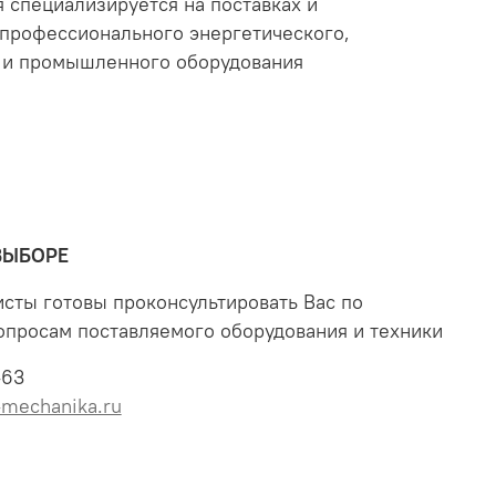
 специализируется на поставках и
профессионального энергетического,
 и промышленного оборудования
ВЫБОРЕ
сты готовы проконсультировать Вас по
опросам поставляемого оборудования и техники
-63
mechanika.ru