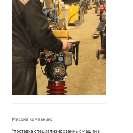
Миссия компании:
"поставка специализированных машин и