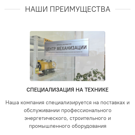
НАШИ ПРЕИМУЩЕСТВА
СПЕЦИАЛИЗАЦИЯ НА ТЕХНИКЕ
Наша компания специализируется на поставках и
обслуживании профессионального
энергетического, строительного и
промышленного оборудования