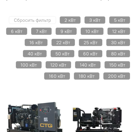
Сбросить фильтр
2 кВт
3 кВт
5 кВт
6 кВт
7 кВт
9 кВт
10 кВт
12 кВт
16 кВт
22 кВт
25 кВт
30 кВт
40 кВт
50 кВт
60 кВт
80 кВт
100 кВт
120 кВт
140 кВт
150 кВт
160 кВт
180 кВт
200 кВт