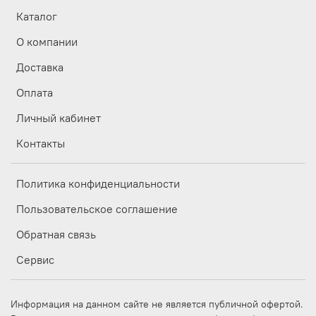
Каталог
О компании
Доставка
Оплата
Личный кабинет
Контакты
Политика конфиденциальности
Пользовательское соглашение
Обратная связь
Сервис
Информация на данном сайте не является публичной офертой.