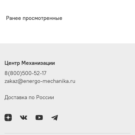
Ранее просмотренные
Центр Механизации
8(800)500-52-17
zakaz@energo-mechanika.ru
Доставка по России