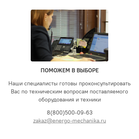
ПОМОЖЕМ В ВЫБОРЕ
Наши специалисты готовы проконсультировать
Вас по техническим вопросам поставляемого
оборудования и техники
8(800)500-09-63
zakaz@energo-mechanika.ru