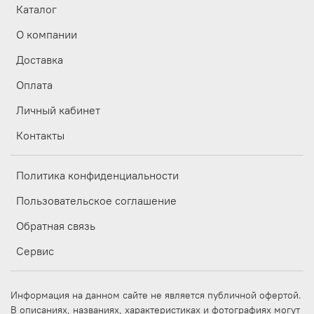
Каталог
О компании
Доставка
Оплата
Личный кабинет
Контакты
Политика конфиденциальности
Пользовательское соглашение
Обратная связь
Сервис
Информация на данном сайте не является публичной офертой.
В описаниях, названиях, характеристиках и фотографиях могут