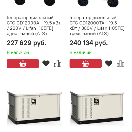
Генератор дизельный
Генератор дизельный
CTG CD12000A - [9.5 кВт
CTG CD12000TA - [9.5
/ 220V / Lifan 1105FE]
кВт / 380V / Lifan 1105FE]
однофазный (ATS)
трехфазный (ATS)
227 629 руб.
240 134 руб.
В наличии
В наличии