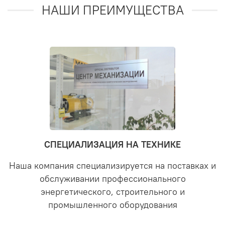
НАШИ ПРЕИМУЩЕСТВА
СПЕЦИАЛИЗАЦИЯ НА ТЕХНИКЕ
Наша компания специализируется на поставках и
обслуживании профессионального
энергетического, строительного и
промышленного оборудования