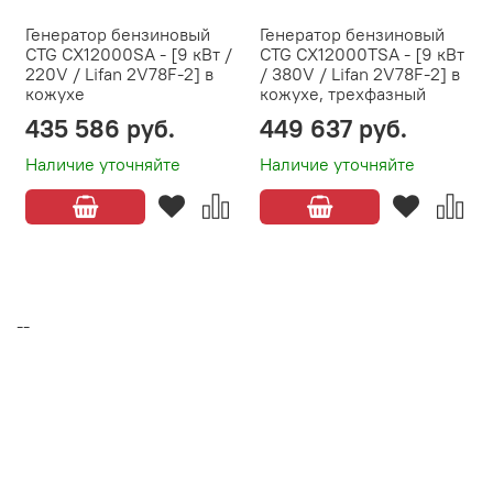
Генератор бензиновый
Генератор бензиновый
CTG CX12000SA - [9 кВт /
CTG CX12000TSA - [9 кВт
220V / Lifan 2V78F-2] в
/ 380V / Lifan 2V78F-2] в
кожухе
кожухе, трехфазный
435 586 руб.
449 637 руб.
Наличие уточняйте
Наличие уточняйте
--