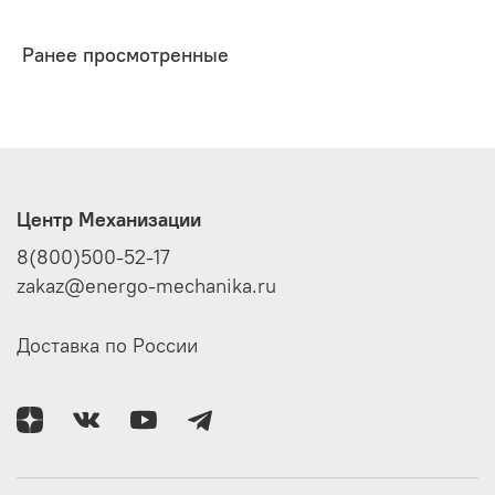
Ранее просмотренные
Центр Механизации
8(800)500-52-17
zakaz@energo-mechanika.ru
Доставка по России