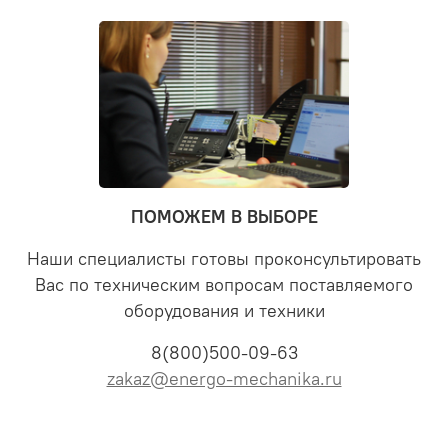
ПОМОЖЕМ В ВЫБОРЕ
Наши специалисты готовы проконсультировать
Вас по техническим вопросам поставляемого
оборудования и техники
8(800)500-09-63
zakaz@energo-mechanika.ru